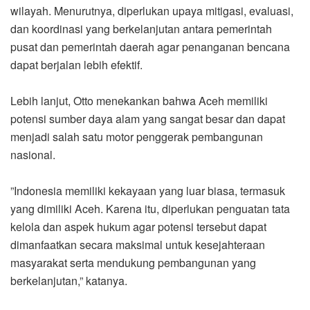
wilayah. Menurutnya, diperlukan upaya mitigasi, evaluasi,
dan koordinasi yang berkelanjutan antara pemerintah
pusat dan pemerintah daerah agar penanganan bencana
dapat berjalan lebih efektif.
‎Lebih lanjut, Otto menekankan bahwa Aceh memiliki
potensi sumber daya alam yang sangat besar dan dapat
menjadi salah satu motor penggerak pembangunan
nasional.
‎”Indonesia memiliki kekayaan yang luar biasa, termasuk
yang dimiliki Aceh. Karena itu, diperlukan penguatan tata
kelola dan aspek hukum agar potensi tersebut dapat
dimanfaatkan secara maksimal untuk kesejahteraan
masyarakat serta mendukung pembangunan yang
berkelanjutan,” katanya.