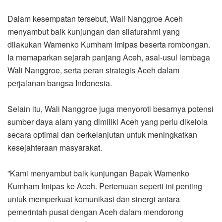
‎Dalam kesempatan tersebut, Wali Nanggroe Aceh
menyambut baik kunjungan dan silaturahmi yang
dilakukan Wamenko Kumham Imipas beserta rombongan.
Ia memaparkan sejarah panjang Aceh, asal-usul lembaga
Wali Nanggroe, serta peran strategis Aceh dalam
perjalanan bangsa Indonesia.
‎Selain itu, Wali Nanggroe juga menyoroti besarnya potensi
sumber daya alam yang dimiliki Aceh yang perlu dikelola
secara optimal dan berkelanjutan untuk meningkatkan
kesejahteraan masyarakat.
‎”Kami menyambut baik kunjungan Bapak Wamenko
Kumham Imipas ke Aceh. Pertemuan seperti ini penting
untuk memperkuat komunikasi dan sinergi antara
pemerintah pusat dengan Aceh dalam mendorong