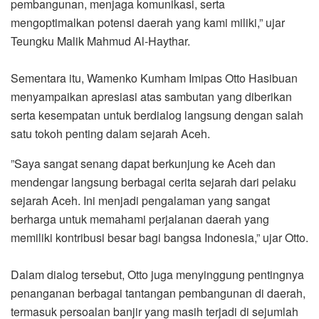
pembangunan, menjaga komunikasi, serta
mengoptimalkan potensi daerah yang kami miliki,” ujar
Teungku Malik Mahmud Al-Haythar.
‎Sementara itu, Wamenko Kumham Imipas Otto Hasibuan
menyampaikan apresiasi atas sambutan yang diberikan
serta kesempatan untuk berdialog langsung dengan salah
satu tokoh penting dalam sejarah Aceh.
‎”Saya sangat senang dapat berkunjung ke Aceh dan
mendengar langsung berbagai cerita sejarah dari pelaku
sejarah Aceh. Ini menjadi pengalaman yang sangat
berharga untuk memahami perjalanan daerah yang
memiliki kontribusi besar bagi bangsa Indonesia,” ujar Otto.
‎Dalam dialog tersebut, Otto juga menyinggung pentingnya
penanganan berbagai tantangan pembangunan di daerah,
termasuk persoalan banjir yang masih terjadi di sejumlah