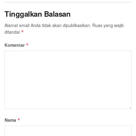
Tinggalkan Balasan
Alamat email Anda tidak akan dipublikasikan.
Ruas yang wajib
ditandai
*
Komentar
*
Nama
*