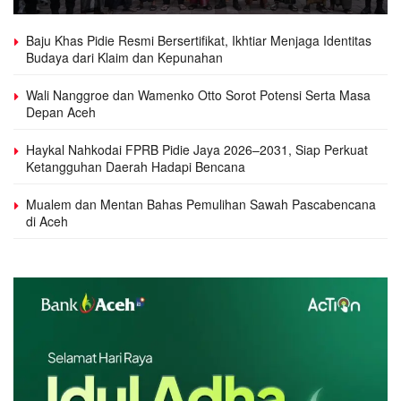
Baju Khas Pidie Resmi Bersertifikat, Ikhtiar Menjaga Identitas
Budaya dari Klaim dan Kepunahan
Wali Nanggroe dan Wamenko Otto Sorot Potensi Serta Masa
Depan Aceh
Haykal Nahkodai FPRB Pidie Jaya 2026–2031, Siap Perkuat
Ketangguhan Daerah Hadapi Bencana
Mualem dan Mentan Bahas Pemulihan Sawah Pascabencana
di Aceh