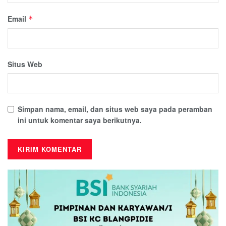
Email
*
Situs Web
Simpan nama, email, dan situs web saya pada peramban
ini untuk komentar saya berikutnya.