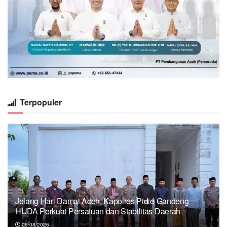
Terpopuler
Jelang Hari Damai Aceh, Kapolres Pidie Gandeng
HUDA Perkuat Persatuan dan Stabilitas Daerah
06/08/2026