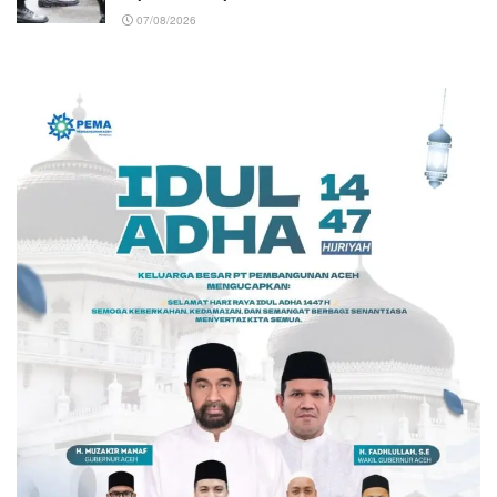
07/08/2026