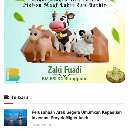
Terbaru
Perusahaan Arab Segera Umumkan Kepastian
Investasi Proyek Migas Aceh
06/08/2026