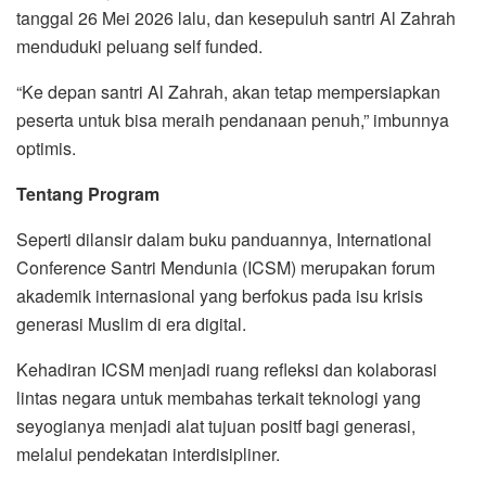
tanggal 26 Mei 2026 lalu, dan kesepuluh santri Al Zahrah
menduduki peluang self funded.
“Ke depan santri Al Zahrah, akan tetap mempersiapkan
peserta untuk bisa meraih pendanaan penuh,” imbunnya
optimis.
Tentang Program
Seperti dilansir dalam buku panduannya, International
Conference Santri Mendunia (ICSM) merupakan forum
akademik internasional yang berfokus pada isu krisis
generasi Muslim di era digital.
Kehadiran ICSM menjadi ruang refleksi dan kolaborasi
lintas negara untuk membahas terkait teknologi yang
seyogianya menjadi alat tujuan positf bagi generasi,
melalui pendekatan interdisipliner.