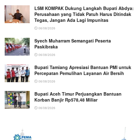
LSM KOMPAK Dukung Langkah Bupati Abdya:
Perusahaan yang Tidak Patuh Harus Ditindak
Tegas, Jangan Ada Lagi Impunitas
06/08/2026
Syech Muharram Semangati Peserta
Paskibraka
06/08/2026
Bupati Tamiang Apresiasi Bantuan PMI untuk
Percepatan Pemulihan Layanan Air Bersih
06/08/2026
Bupati Aceh Timur Perjuangkan Bantuan
Korban Banjir Rp578,48 Miliar
06/08/2026