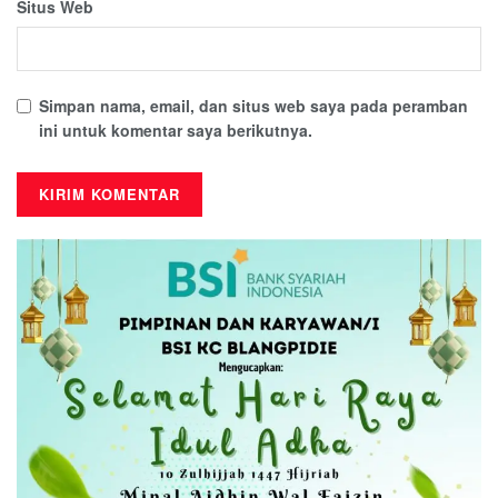
Situs Web
Simpan nama, email, dan situs web saya pada peramban
ini untuk komentar saya berikutnya.