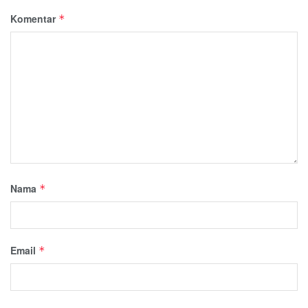
Komentar
*
Nama
*
Email
*