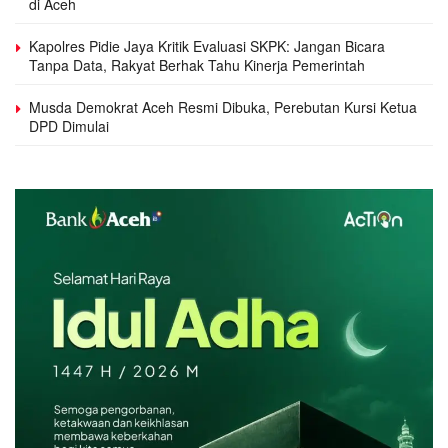
di Aceh
Kapolres Pidie Jaya Kritik Evaluasi SKPK: Jangan Bicara
Tanpa Data, Rakyat Berhak Tahu Kinerja Pemerintah
Musda Demokrat Aceh Resmi Dibuka, Perebutan Kursi Ketua
DPD Dimulai