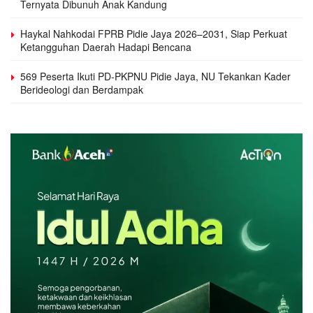
Ternyata Dibunuh Anak Kandung
Haykal Nahkodai FPRB Pidie Jaya 2026–2031, Siap Perkuat
Ketangguhan Daerah Hadapi Bencana
569 Peserta Ikuti PD-PKPNU Pidie Jaya, NU Tekankan Kader
Berideologi dan Berdampak