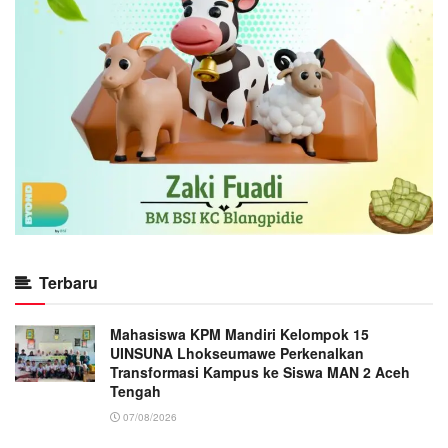
Terbaru
Mahasiswa KPM Mandiri Kelompok 15
UINSUNA Lhokseumawe Perkenalkan
Transformasi Kampus ke Siswa MAN 2 Aceh
Tengah
07/08/2026