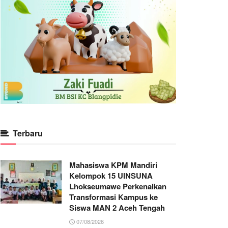
Terbaru
Mahasiswa KPM Mandiri
Kelompok 15 UINSUNA
Lhokseumawe Perkenalkan
Transformasi Kampus ke
Siswa MAN 2 Aceh Tengah
07/08/2026