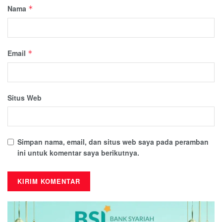
Nama
*
Email
*
Situs Web
Simpan nama, email, dan situs web saya pada peramban
ini untuk komentar saya berikutnya.