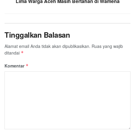
Lima Warga Aceh Masih Bertahan di Wamena
Tinggalkan Balasan
Alamat email Anda tidak akan dipublikasikan.
Ruas yang wajib
ditandai
*
Komentar
*