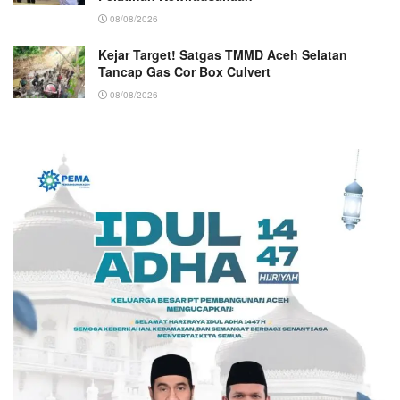
08/08/2026
Kejar Target! Satgas TMMD Aceh Selatan
Tancap Gas Cor Box Culvert
08/08/2026