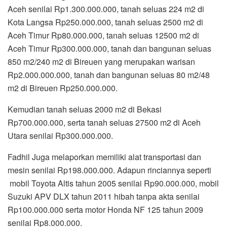
Aceh senilai Rp1.300.000.000, tanah seluas 224 m2 di
Kota Langsa Rp250.000.000, tanah seluas 2500 m2 di
Aceh Timur Rp80.000.000, tanah seluas 12500 m2 di
Aceh Timur Rp300.000.000, tanah dan bangunan seluas
850 m2/240 m2 di Bireuen yang merupakan warisan
Rp2.000.000.000, tanah dan bangunan seluas 80 m2/48
m2 di Bireuen Rp250.000.000.
Kemudian tanah seluas 2000 m2 di Bekasi
Rp700.000.000, serta tanah seluas 27500 m2 di Aceh
Utara senilai Rp300.000.000.
Fadhil Juga melaporkan memiliki alat transportasi dan
mesin senilai Rp198.000.000. Adapun rinciannya seperti
mobil Toyota Altis tahun 2005 senilai Rp90.000.000, mobil
Suzuki APV DLX tahun 2011 hibah tanpa akta senilai
Rp100.000.000 serta motor Honda NF 125 tahun 2009
senilai Rp8.000.000.