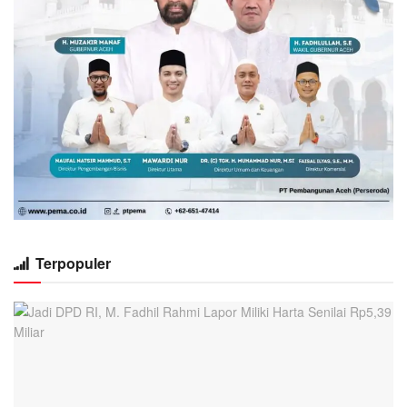
Terpopuler