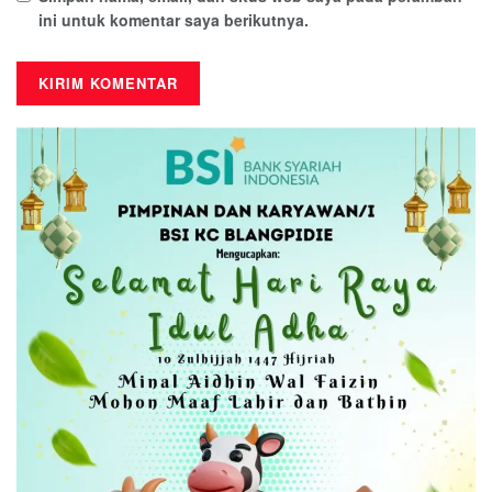
ini untuk komentar saya berikutnya.