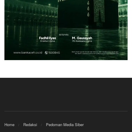
Home
Redaksi
Pedoman Media Siber