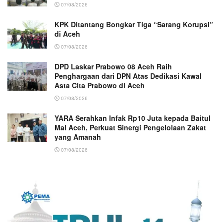
07/08/2026
KPK Ditantang Bongkar Tiga “Sarang Korupsi”
di Aceh
07/08/2026
DPD Laskar Prabowo 08 Aceh Raih
Penghargaan dari DPN Atas Dedikasi Kawal
Asta Cita Prabowo di Aceh
07/08/2026
YARA Serahkan Infak Rp10 Juta kepada Baitul
Mal Aceh, Perkuat Sinergi Pengelolaan Zakat
yang Amanah ‎
07/08/2026