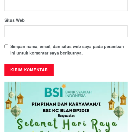
Situs Web
Simpan nama, email, dan situs web saya pada peramban
ini untuk komentar saya berikutnya.