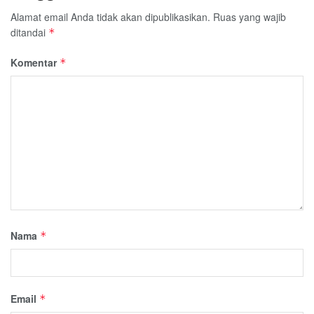
Alamat email Anda tidak akan dipublikasikan.
Ruas yang wajib
ditandai
*
Komentar
*
Nama
*
Email
*