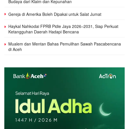
Budaya dari Klaim dan Kepunahan
Gereja di Amerika Boleh Dipakai untuk Salat Jumat
Haykal Nahkodai FPRB Pidie Jaya 2026–2031, Siap Perkuat
Ketangguhan Daerah Hadapi Bencana
Mualem dan Mentan Bahas Pemulihan Sawah Pascabencana
di Aceh