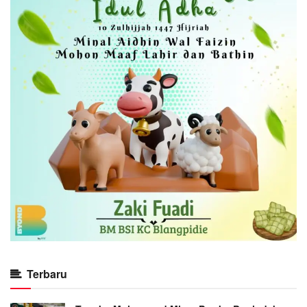
Terbaru