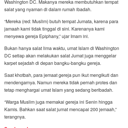
Washington DC. Makanya mereka membutuhkan tempat
salat yang nyaman di dalam rumah ibadah.
“Mereka (red: Muslim) butuh tempat Jumata, karena para
jamaah kami tidak tinggal di sini. Karenanya kami
menyewa gereja Epiphany,” ujar Imam ini.
Bukan hanya salat lima waktu, umat Islam di Washington
DC setiap akan melakukan salat Jumat juga menggelar
karpet sejadah di depan bangku-bangku gereja.
Saat khotbah, para jemaat gereja pun ikut mengikuti dan
mendengarnya. Namun mereka tidak pernah protes dan
tetap menghargai umat Islam yang sedang beribadah.
“Warga Muslim juga memakai gereja ini Senin hingga
Kamis. Bahkan saat salat jumat mencapai 200 jemaah,”
terangnya.