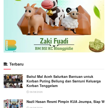
Terbaru
Baitul Mal Aceh Salurkan Bantuan untuk
Korban Puting Beliung dan Santuni Keluarga
Korban Tenggelam
06/08/2026
Nazli Hasan Resmi Pimpin KUA Jeumpa, Siap Wu
06/08/2026