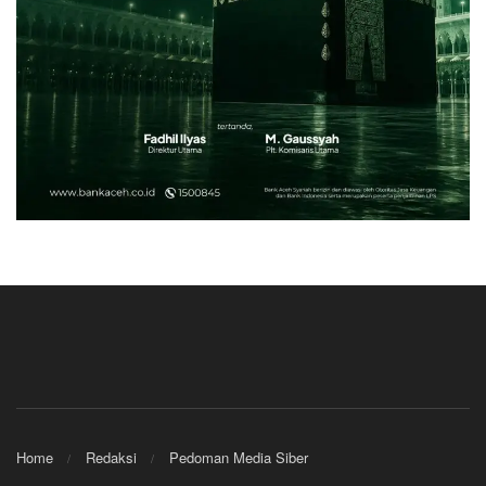
Home
Redaksi
Pedoman Media Siber