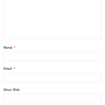
Nama
*
Email
*
Situs Web