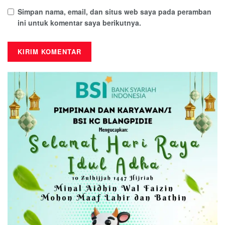
Simpan nama, email, dan situs web saya pada peramban
ini untuk komentar saya berikutnya.