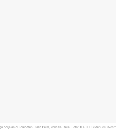
a berjalan di Jembatan Rialto Palm, Venesia, Italia. Foto/REUTERS/Manuel Silvestri