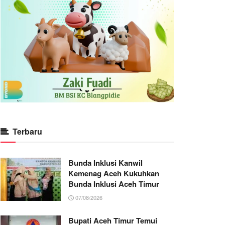
Terbaru
Bunda Inklusi Kanwil
Kemenag Aceh Kukuhkan
Bunda Inklusi Aceh Timur
07/08/2026
Bupati Aceh Timur Temui