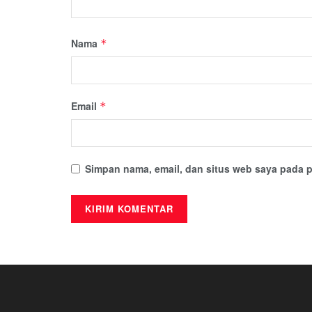
Nama
*
Email
*
Simpan nama, email, dan situs web saya pada p