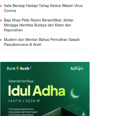
Italia Bersiap Hadapi Tahap Kedua Wabah Virus
Corona
Baju Khas Pidie Resmi Bersertifikat, Ikhtiar
Menjaga Identitas Budaya dari Klaim dan
Kepunahan
Mualem dan Mentan Bahas Pemulihan Sawah
Pascabencana di Aceh