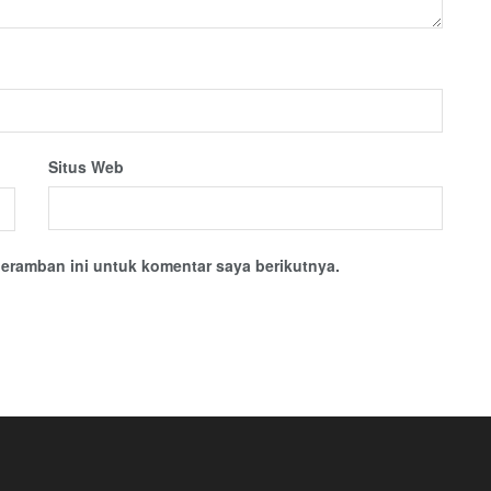
Situs Web
eramban ini untuk komentar saya berikutnya.