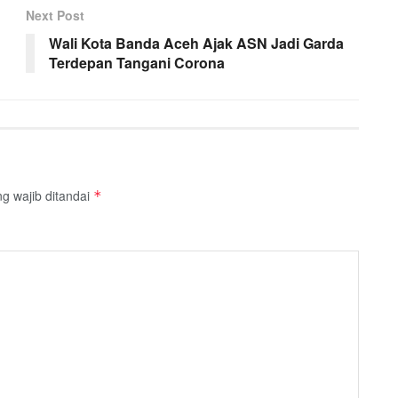
Next Post
Wali Kota Banda Aceh Ajak ASN Jadi Garda
Terdepan Tangani Corona
g wajib ditandai
*