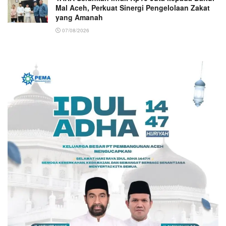
Mal Aceh, Perkuat Sinergi Pengelolaan Zakat
yang Amanah ‎
07/08/2026