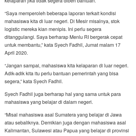
kelaparan jika tidak segera diberi bantuan.
“Saya memperoleh beberapa laporan terkait kondisi
mahasiswa kita di luar negeri. Di Mesir misalnya, stok
logistic mereka kian menipis. Ini perlu segera
ditanggulangi. Saya berharap Menlu RI bergerak cepat
untuk membantu,” kata Syech Fadhil, Jumat malam 17
April 2020.
“Jangan sampai, mahasiswa kita kelaparan di luar negeri.
Adik-adik kita itu perlu bantuan pemerintah yang bisa
segera,” kata Syech Fadhil.
Syech Fadhil juga berharap hal yang sama untuk para
mahasiswa yang belajar di dalam negeri.
“Misal mahasiswa asal Sumatera yang belajar di Jawa
atau sebaliknya. Demikian juga dengan mahasiswa asal
Kalimantan, Sulawesi atau Papua yang belajar di provinsi