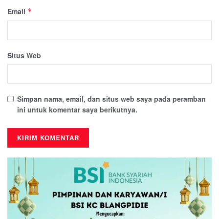
Email
*
Situs Web
Simpan nama, email, dan situs web saya pada peramban
ini untuk komentar saya berikutnya.