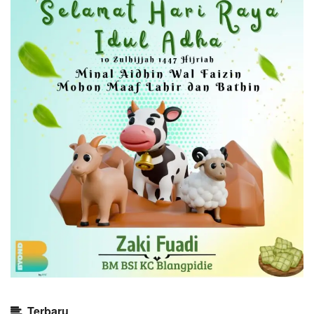
Terbaru