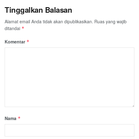
Tinggalkan Balasan
Alamat email Anda tidak akan dipublikasikan.
Ruas yang wajib
ditandai
*
Komentar
*
Nama
*