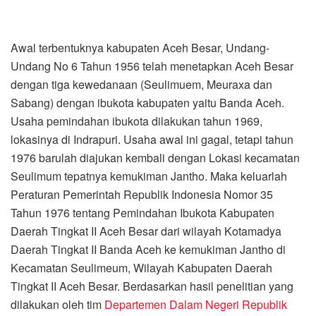
Awal terbentuknya kabupaten Aceh Besar, Undang-
Undang No 6 Tahun 1956 telah menetapkan Aceh Besar
dengan tiga kewedanaan (Seulimuem, Meuraxa dan
Sabang) dengan ibukota kabupaten yaitu Banda Aceh.
Usaha pemindahan ibukota dilakukan tahun 1969,
lokasinya di Indrapuri. Usaha awal ini gagal, tetapi tahun
1976 barulah diajukan kembali dengan Lokasi kecamatan
Seulimum tepatnya kemukiman Jantho. Maka keluarlah
Peraturan Pemerintah Republik Indonesia Nomor 35
Tahun 1976 tentang Pemindahan Ibukota Kabupaten
Daerah Tingkat II Aceh Besar dari wilayah Kotamadya
Daerah Tingkat II Banda Aceh ke kemukiman Jantho di
Kecamatan Seulimeum, Wilayah Kabupaten Daerah
Tingkat II Aceh Besar. Berdasarkan hasil penelitian yang
dilakukan oleh tim
Departemen Dalam Negeri Republik