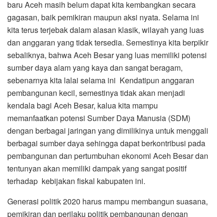
baru Aceh masih belum dapat kita kembangkan secara
gagasan, baik pemikiran maupun aksi nyata. Selama ini
kita terus terjebak dalam alasan klasik, wilayah yang luas
dan anggaran yang tidak tersedia. Semestinya kita berpikir
sebaliknya, bahwa Aceh Besar yang luas memiliki potensi
sumber daya alam yang kaya dan sangat beragam,
sebenarnya kita lalai selama ini Kendatipun anggaran
pembangunan kecil, semestinya tidak akan menjadi
kendala bagi Aceh Besar, kalua kita mampu
memanfaatkan potensi Sumber Daya Manusia (SDM)
dengan berbagai jaringan yang dimilikinya untuk menggali
berbagai sumber daya sehingga dapat berkontribusi pada
pembangunan dan pertumbuhan ekonomi Aceh Besar dan
tentunyan akan memiliki dampak yang sangat positif
terhadap kebijakan fiskal kabupaten ini.
Generasi politik 2020 harus mampu membangun suasana,
pemikiran dan perilaku politik pembangunan dengan