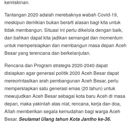
kemiskinan.
Tantangan 2020 adalah merebaknya wabah Covid-19,
meskipun demikian bukan berarti alasan bagi kita untuk
tidak membangun. Situasi ini perlu dikelola dengan baik,
dan bahkan dapat kita jadikan semangat dan momentum
untuk mempersiapkan dan membangun masa depan Aceh
Besar yang terencana dan berkelanjutan.
Rencana dan Program strategis 2020-2040 dapat
disiapkan agar generasi politik 2020 Aceh Besar dapat
mereorintasikan arah pembangunan Aceh Besar, perlu
mempersiapkan satu generasi emas (20 tahun) untuk
mewujudkan Aceh Besar sebagai kota baru Aceh di masa
depan, maka yakinlah atas niat, rencana, kerja dan doa,
Allah memberikan segala kemudahan bagi warga Aceh
Besar.
Seulamat Ulang tahun Kota Jantho ke-36.