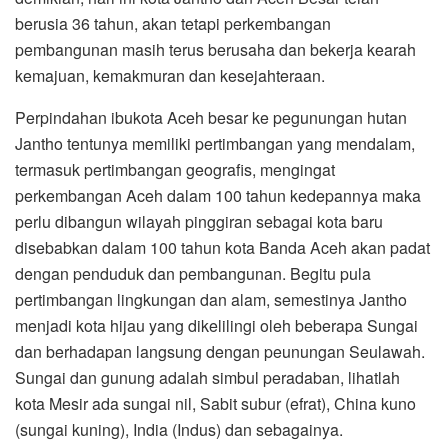
berusia 36 tahun, akan tetapi perkembangan
pembangunan masih terus berusaha dan bekerja kearah
kemajuan, kemakmuran dan kesejahteraan.
Perpindahan ibukota Aceh besar ke pegunungan hutan
Jantho tentunya memiliki pertimbangan yang mendalam,
termasuk pertimbangan geografis, mengingat
perkembangan Aceh dalam 100 tahun kedepannya maka
perlu dibangun wilayah pinggiran sebagai kota baru
disebabkan dalam 100 tahun kota Banda Aceh akan padat
dengan penduduk dan pembangunan. Begitu pula
pertimbangan lingkungan dan alam, semestinya Jantho
menjadi kota hijau yang dikelilingi oleh beberapa Sungai
dan berhadapan langsung dengan peunungan Seulawah.
Sungai dan gunung adalah simbul peradaban, lihatlah
kota Mesir ada sungai nil, Sabit subur (efrat), China kuno
(sungai kuning), India (Indus) dan sebagainya.