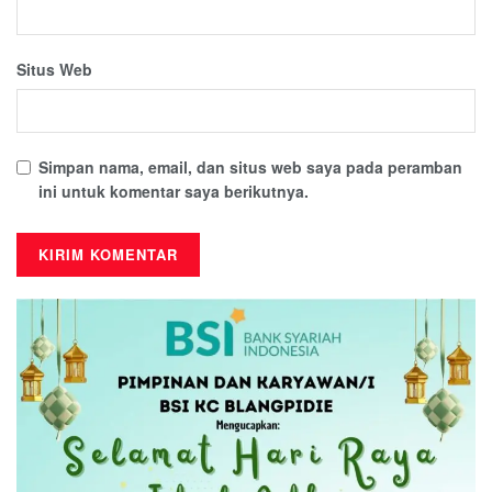
Situs Web
Simpan nama, email, dan situs web saya pada peramban
ini untuk komentar saya berikutnya.