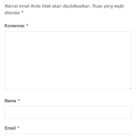
Alamat email Anda tidak akan dipublikasikan.
Ruas yang wajib
ditandai
*
Komentar
*
Nama
*
Email
*