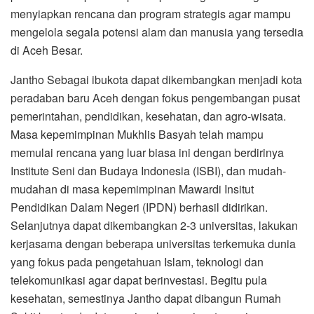
menyiapkan rencana dan program strategis agar mampu
mengelola segala potensi alam dan manusia yang tersedia
di Aceh Besar.
Jantho Sebagai ibukota dapat dikembangkan menjadi kota
peradaban baru Aceh dengan fokus pengembangan pusat
pemerintahan, pendidikan, kesehatan, dan agro-wisata.
Masa kepemimpinan Mukhlis Basyah telah mampu
memulai rencana yang luar biasa ini dengan berdirinya
Institute Seni dan Budaya Indonesia (ISBI), dan mudah-
mudahan di masa kepemimpinan Mawardi Insitut
Pendidikan Dalam Negeri (IPDN) berhasil didirikan.
Selanjutnya dapat dikembangkan 2-3 universitas, lakukan
kerjasama dengan beberapa universitas terkemuka dunia
yang fokus pada pengetahuan Islam, teknologi dan
telekomunikasi agar dapat berinvestasi. Begitu pula
kesehatan, semestinya Jantho dapat dibangun Rumah