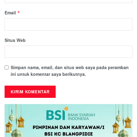
Email
*
Situs Web
Simpan nama, email, dan situs web saya pada peramban
ini untuk komentar saya berikutnya.