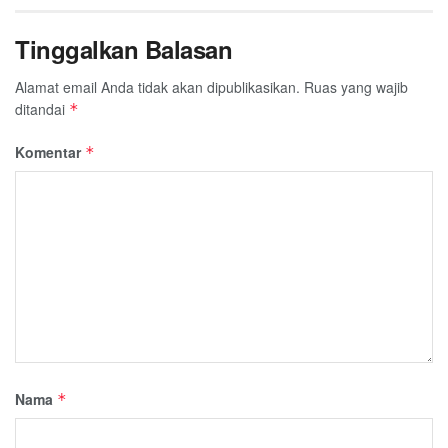
Tinggalkan Balasan
Alamat email Anda tidak akan dipublikasikan.
Ruas yang wajib
ditandai
*
Komentar
*
Nama
*