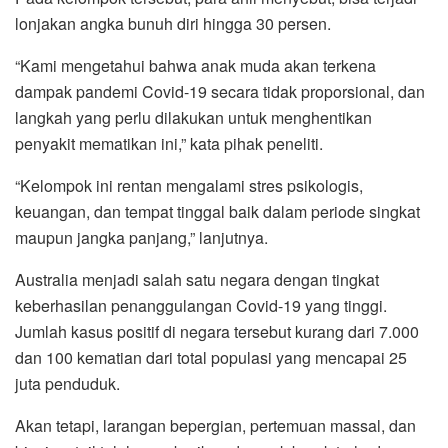
lonjakan angka bunuh diri hingga 30 persen.
“Kami mengetahui bahwa anak muda akan terkena
dampak pandemi Covid-19 secara tidak proporsional, dan
langkah yang perlu dilakukan untuk menghentikan
penyakit mematikan ini,” kata pihak peneliti.
“Kelompok ini rentan mengalami stres psikologis,
keuangan, dan tempat tinggal baik dalam periode singkat
maupun jangka panjang,” lanjutnya.
Australia menjadi salah satu negara dengan tingkat
keberhasilan penanggulangan Covid-19 yang tinggi.
Jumlah kasus positif di negara tersebut kurang dari 7.000
dan 100 kematian dari total populasi yang mencapai 25
juta penduduk.
Akan tetapi, larangan bepergian, pertemuan massal, dan