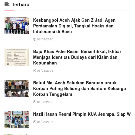
Terbaru
Kesbangpol Aceh Ajak Gen Z Jadi Agen
Perdamaian Digital, Tangkal Hoaks dan
Intoleransi di Aceh
06/08/2026
Baju Khas Pidie Resmi Bersertifikat, Ikhtiar
Menjaga Identitas Budaya dari Klaim dan
Kepunahan
06/08/2026
Baitul Mal Aceh Salurkan Bantuan untuk
Korban Puting Beliung dan Santuni Keluarga
Korban Tenggelam
06/08/2026
Nazli Hasan Resmi Pimpin KUA Jeumpa, Siap Wu
06/08/2026