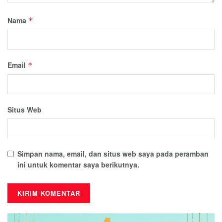
Nama
*
Email
*
Situs Web
Simpan nama, email, dan situs web saya pada peramban
ini untuk komentar saya berikutnya.