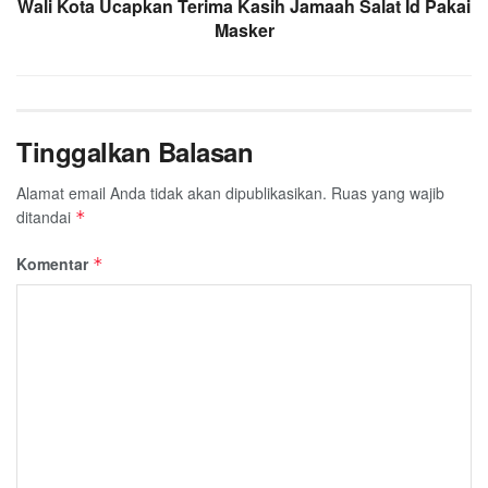
Wali Kota Ucapkan Terima Kasih Jamaah Salat Id Pakai
Masker
Tinggalkan Balasan
Alamat email Anda tidak akan dipublikasikan.
Ruas yang wajib
ditandai
*
Komentar
*