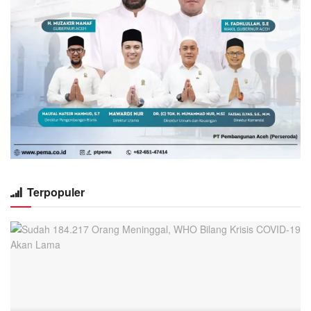
Terpopuler