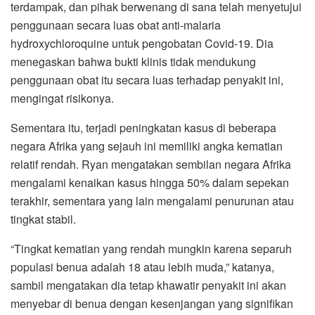
terdampak, dan pihak berwenang di sana telah menyetujui
penggunaan secara luas obat anti-malaria
hydroxychloroquine untuk pengobatan Covid-19. Dia
menegaskan bahwa bukti klinis tidak mendukung
penggunaan obat itu secara luas terhadap penyakit ini,
mengingat risikonya.
Sementara itu, terjadi peningkatan kasus di beberapa
negara Afrika yang sejauh ini memiliki angka kematian
relatif rendah. Ryan mengatakan sembilan negara Afrika
mengalami kenaikan kasus hingga 50% dalam sepekan
terakhir, sementara yang lain mengalami penurunan atau
tingkat stabil.
“Tingkat kematian yang rendah mungkin karena separuh
populasi benua adalah 18 atau lebih muda,” katanya,
sambil mengatakan dia tetap khawatir penyakit ini akan
menyebar di benua dengan kesenjangan yang signifikan