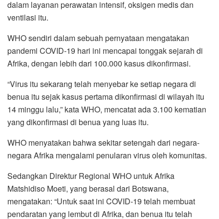
dalam layanan perawatan intensif, oksigen medis dan
ventilasi itu.
WHO sendiri dalam sebuah pernyataan mengatakan
pandemi COVID-19 hari ini mencapai tonggak sejarah di
Afrika, dengan lebih dari 100.000 kasus dikonfirmasi.
“Virus itu sekarang telah menyebar ke setiap negara di
benua itu sejak kasus pertama dikonfirmasi di wilayah itu
14 minggu lalu,” kata WHO, mencatat ada 3.100 kematian
yang dikonfirmasi di benua yang luas itu.
WHO menyatakan bahwa sekitar setengah dari negara-
negara Afrika mengalami penularan virus oleh komunitas.
Sedangkan Direktur Regional WHO untuk Afrika
Matshidiso Moeti, yang berasal dari Botswana,
mengatakan: “Untuk saat ini COVID-19 telah membuat
pendaratan yang lembut di Afrika, dan benua itu telah