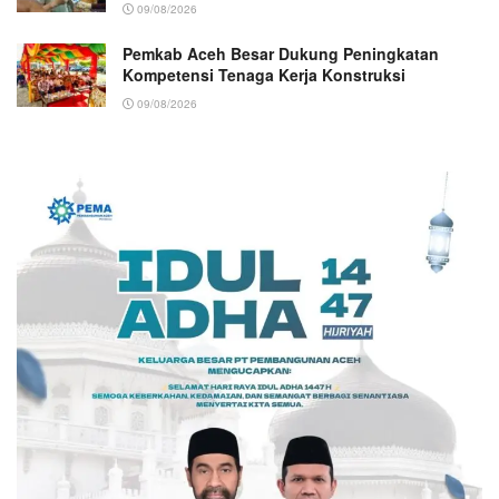
09/08/2026
Pemkab Aceh Besar Dukung Peningkatan
Kompetensi Tenaga Kerja Konstruksi
09/08/2026