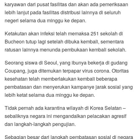
karyawan dari pusat fasilitas dan akan ada pemeriksaan
lebih lanjut pada fasilitas distribusi lainnya di seluruh
negeri selama dua minggu ke depan.
Ketakutan akan infeksi telah memaksa 251 sekolah di
Bucheon tutup lagi setelah dibuka kembali, sementara
ratusan lainnya menunda pembukaan kembali sekolah.
Seorang siswa di Seoul, yang ibunya bekerja di gudang
Coupang, juga ditemukan terpapar virus corona. Otoritas
kesehatan telah memberlakukan kembali beberapa
pembatasan dan menyerukan kampanye jarak sosial yang
lebih ketat selama dua minggu ke depan.
Tidak pernah ada karantina wilayah di Korea Selatan –
sebaliknya negara ini mengandalkan pelacakan agresif
dan langkah-langkah pengujian.
Sebagian besar dari langkah pembatasan sosial di negara