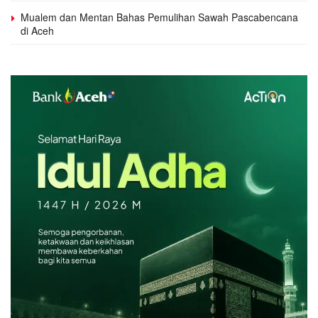
Mualem dan Mentan Bahas Pemulihan Sawah Pascabencana
di Aceh