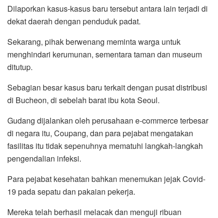
Dilaporkan kasus-kasus baru tersebut antara lain terjadi di
dekat daerah dengan penduduk padat.
Sekarang, pihak berwenang meminta warga untuk
menghindari kerumunan, sementara taman dan museum
ditutup.
Sebagian besar kasus baru terkait dengan pusat distribusi
di Bucheon, di sebelah barat ibu kota Seoul.
Gudang dijalankan oleh perusahaan e-commerce terbesar
di negara itu, Coupang, dan para pejabat mengatakan
fasilitas itu tidak sepenuhnya mematuhi langkah-langkah
pengendalian infeksi.
Para pejabat kesehatan bahkan menemukan jejak Covid-
19 pada sepatu dan pakaian pekerja.
Mereka telah berhasil melacak dan menguji ribuan