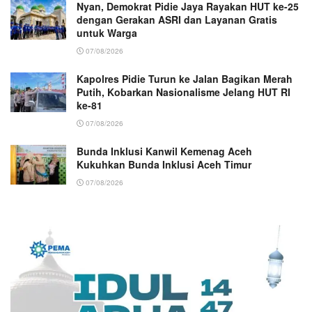
Nyan, Demokrat Pidie Jaya Rayakan HUT ke-25
dengan Gerakan ASRI dan Layanan Gratis
untuk Warga
07/08/2026
Kapolres Pidie Turun ke Jalan Bagikan Merah
Putih, Kobarkan Nasionalisme Jelang HUT RI
ke-81
07/08/2026
Bunda Inklusi Kanwil Kemenag Aceh
Kukuhkan Bunda Inklusi Aceh Timur
07/08/2026