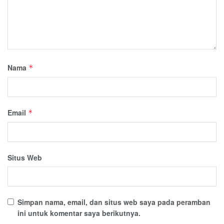
Nama
*
Email
*
Situs Web
Simpan nama, email, dan situs web saya pada peramban
ini untuk komentar saya berikutnya.