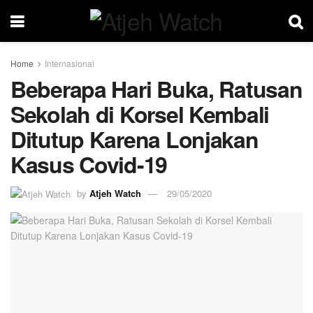
Home
Internasional
Beberapa Hari Buka, Ratusan
Sekolah di Korsel Kembali
Ditutup Karena Lonjakan
Kasus Covid-19
by
Atjeh Watch
29/05/2020