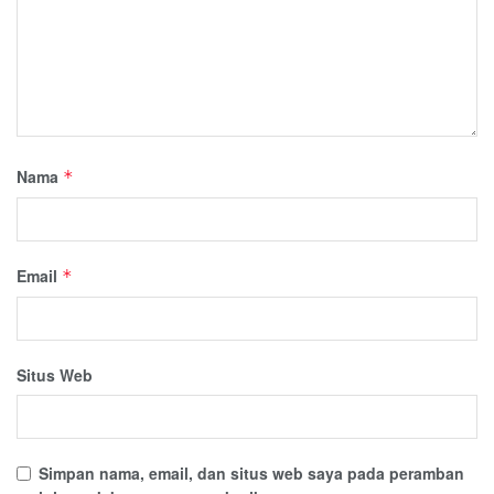
Nama
*
Email
*
Situs Web
Simpan nama, email, dan situs web saya pada peramban