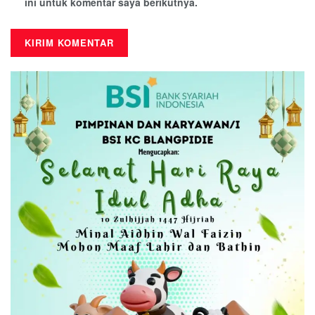
ini untuk komentar saya berikutnya.