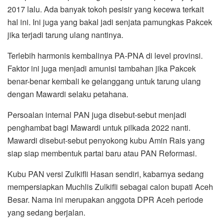
2017 lalu. Ada banyak tokoh pesisir yang kecewa terkait
hal ini. Ini juga yang bakal jadi senjata pamungkas Pakcek
jika terjadi tarung ulang nantinya.
Terlebih harmonis kembalinya PA-PNA di level provinsi.
Faktor ini juga menjadi amunisi tambahan jika Pakcek
benar-benar kembali ke gelanggang untuk tarung ulang
dengan Mawardi selaku petahana.
Persoalan internal PAN juga disebut-sebut menjadi
penghambat bagi Mawardi untuk pilkada 2022 nanti.
Mawardi disebut-sebut penyokong kubu Amin Rais yang
siap siap membentuk partai baru atau PAN Reformasi.
Kubu PAN versi Zulkifli Hasan sendiri, kabarnya sedang
mempersiapkan Muchlis Zulkifli sebagai calon bupati Aceh
Besar. Nama ini merupakan anggota DPR Aceh periode
yang sedang berjalan.