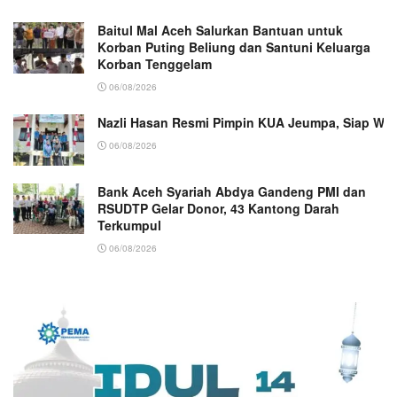
Baitul Mal Aceh Salurkan Bantuan untuk
Korban Puting Beliung dan Santuni Keluarga
Korban Tenggelam
06/08/2026
Nazli Hasan Resmi Pimpin KUA Jeumpa, Siap Wu
06/08/2026
Bank Aceh Syariah Abdya Gandeng PMI dan
RSUDTP Gelar Donor, 43 Kantong Darah
Terkumpul
06/08/2026