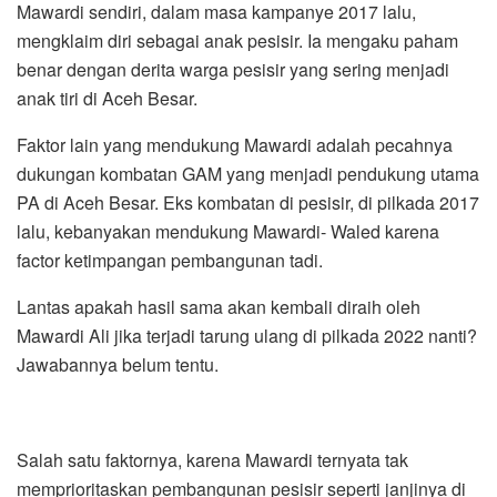
Mawardi sendiri, dalam masa kampanye 2017 lalu,
mengklaim diri sebagai anak pesisir. Ia mengaku paham
benar dengan derita warga pesisir yang sering menjadi
anak tiri di Aceh Besar.
Faktor lain yang mendukung Mawardi adalah pecahnya
dukungan kombatan GAM yang menjadi pendukung utama
PA di Aceh Besar. Eks kombatan di pesisir, di pilkada 2017
lalu, kebanyakan mendukung Mawardi- Waled karena
factor ketimpangan pembangunan tadi.
Lantas apakah hasil sama akan kembali diraih oleh
Mawardi Ali jika terjadi tarung ulang di pilkada 2022 nanti?
Jawabannya belum tentu.
Salah satu faktornya, karena Mawardi ternyata tak
memprioritaskan pembangunan pesisir seperti janjinya di