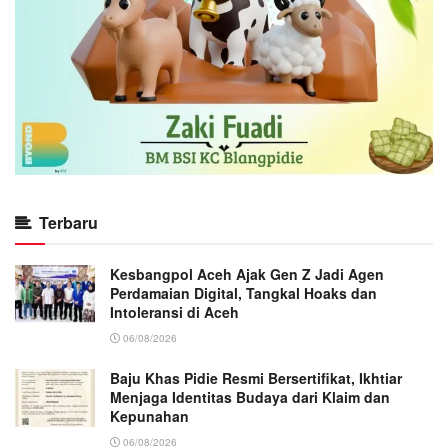
Terbaru
Kesbangpol Aceh Ajak Gen Z Jadi Agen
Perdamaian Digital, Tangkal Hoaks dan
Intoleransi di Aceh
06/08/2026
Baju Khas Pidie Resmi Bersertifikat, Ikhtiar
Menjaga Identitas Budaya dari Klaim dan
Kepunahan
06/08/2026