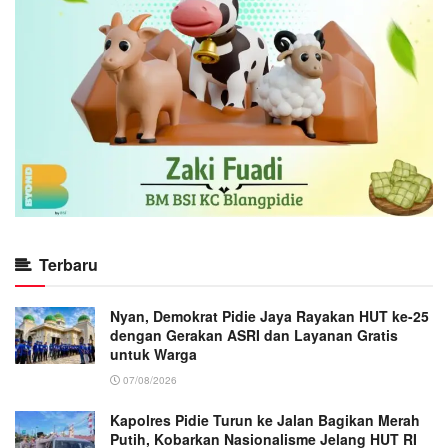
Terbaru
Nyan, Demokrat Pidie Jaya Rayakan HUT ke-25
dengan Gerakan ASRI dan Layanan Gratis
untuk Warga
07/08/2026
Kapolres Pidie Turun ke Jalan Bagikan Merah
Putih, Kobarkan Nasionalisme Jelang HUT RI