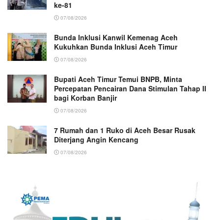
ke-81
07/08/2026
Bunda Inklusi Kanwil Kemenag Aceh
Kukuhkan Bunda Inklusi Aceh Timur
07/08/2026
Bupati Aceh Timur Temui BNPB, Minta
Percepatan Pencairan Dana Stimulan Tahap II
bagi Korban Banjir
07/08/2026
7 Rumah dan 1 Ruko di Aceh Besar Rusak
Diterjang Angin Kencang
07/08/2026