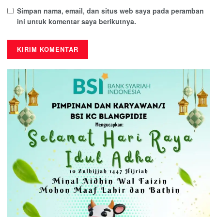
Simpan nama, email, dan situs web saya pada peramban
ini untuk komentar saya berikutnya.