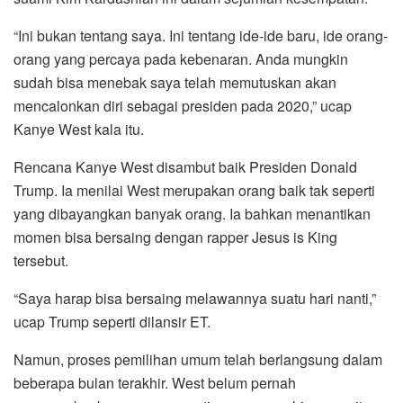
“Ini bukan tentang saya. Ini tentang ide-ide baru, ide orang-
orang yang percaya pada kebenaran. Anda mungkin
sudah bisa menebak saya telah memutuskan akan
mencalonkan diri sebagai presiden pada 2020,” ucap
Kanye West kala itu.
Rencana Kanye West disambut baik Presiden Donald
Trump. Ia menilai West merupakan orang baik tak seperti
yang dibayangkan banyak orang. Ia bahkan menantikan
momen bisa bersaing dengan rapper Jesus is King
tersebut.
“Saya harap bisa bersaing melawannya suatu hari nanti,”
ucap Trump seperti dilansir ET.
Namun, proses pemilihan umum telah berlangsung dalam
beberapa bulan terakhir. West belum pernah