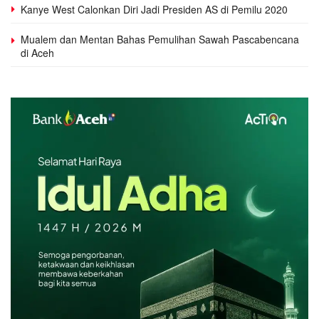
Kanye West Calonkan Diri Jadi Presiden AS di Pemilu 2020
Mualem dan Mentan Bahas Pemulihan Sawah Pascabencana
di Aceh