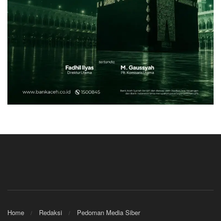
Home
Redaksi
Pedoman Media Siber