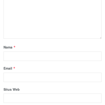
Nama
*
Email
*
Situs Web