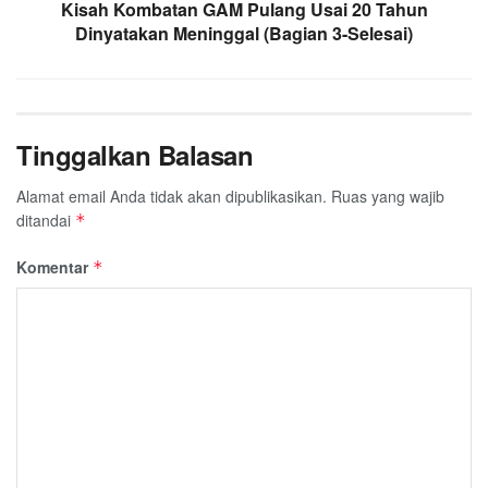
Kisah Kombatan GAM Pulang Usai 20 Tahun
Dinyatakan Meninggal (Bagian 3-Selesai)
Tinggalkan Balasan
Alamat email Anda tidak akan dipublikasikan.
Ruas yang wajib
ditandai
*
Komentar
*