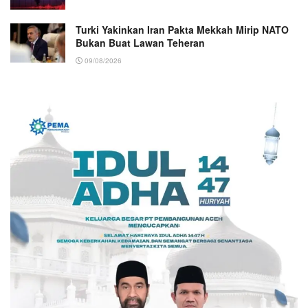
Turki Yakinkan Iran Pakta Mekkah Mirip NATO
Bukan Buat Lawan Teheran
09/08/2026