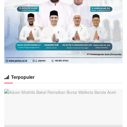
Terpopuler