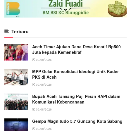
Terbaru
Aceh Timur Ajukan Dana Desa Kreatif Rp500
Juta kepada Kemenekraf
09/08/2026
MPP Gelar Konsolidasi Ideologi Untk Kader
PKS di Aceh
09/08/2026
Bupati Aceh Tamiang Puji Peran RAPI dalam
Komunikasi Kebencanaan
09/08/2026
Gempa Magnitudo 5,7 Guncang Kota Sabang
09/08/2026