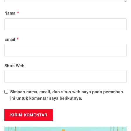
Nama
*
Email
*
Situs Web
Simpan nama, email, dan situs web saya pada peramban
ini untuk komentar saya berikutnya.