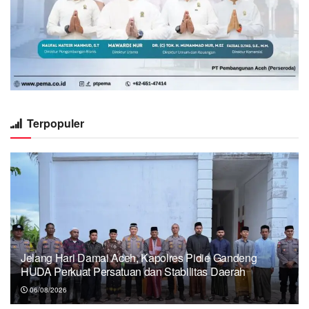
Terpopuler
Jelang Hari Damai Aceh, Kapolres Pidie Gandeng
HUDA Perkuat Persatuan dan Stabilitas Daerah
06/08/2026