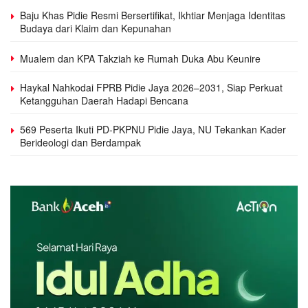
Baju Khas Pidie Resmi Bersertifikat, Ikhtiar Menjaga Identitas
Budaya dari Klaim dan Kepunahan
Mualem dan KPA Takziah ke Rumah Duka Abu Keunire
Haykal Nahkodai FPRB Pidie Jaya 2026–2031, Siap Perkuat
Ketangguhan Daerah Hadapi Bencana
569 Peserta Ikuti PD-PKPNU Pidie Jaya, NU Tekankan Kader
Berideologi dan Berdampak