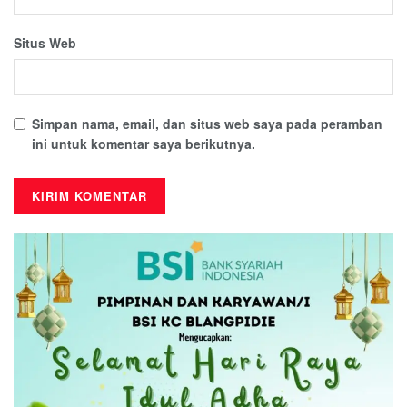
Situs Web
Simpan nama, email, dan situs web saya pada peramban
ini untuk komentar saya berikutnya.