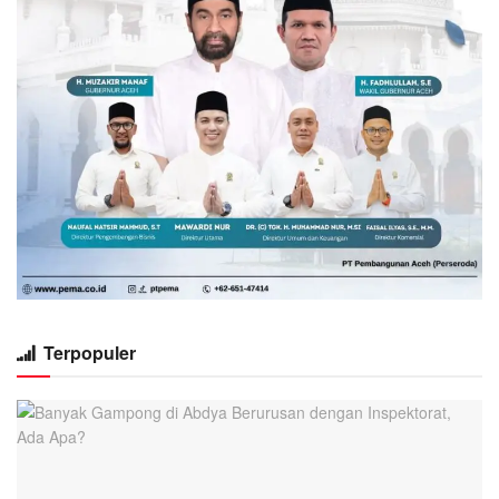
Terpopuler