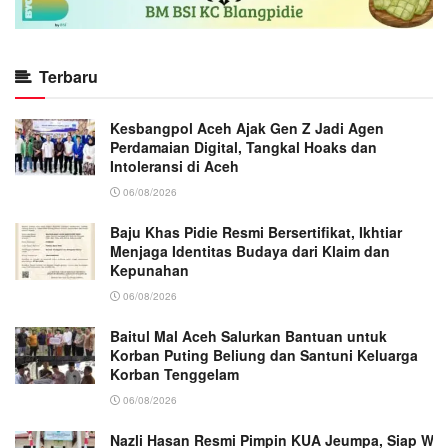
Terbaru
Kesbangpol Aceh Ajak Gen Z Jadi Agen
Perdamaian Digital, Tangkal Hoaks dan
Intoleransi di Aceh
06/08/2026
Baju Khas Pidie Resmi Bersertifikat, Ikhtiar
Menjaga Identitas Budaya dari Klaim dan
Kepunahan
06/08/2026
Baitul Mal Aceh Salurkan Bantuan untuk
Korban Puting Beliung dan Santuni Keluarga
Korban Tenggelam
06/08/2026
Nazli Hasan Resmi Pimpin KUA Jeumpa, Siap Wu