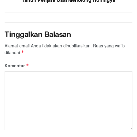
Tinggalkan Balasan
Alamat email Anda tidak akan dipublikasikan.
Ruas yang wajib
ditandai
*
Komentar
*