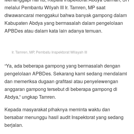
melalui Pembantu Wilyah III Ir. Tamren, MP saat
diwawancarai menggakui bahwa banyak gampong dalam
Kabupaten Abdya yang bermasalah dalam pengelolaan
APBDes atau dalam kata lain adanya temuan.
Ir. Tamren, MP, Pembatu Inspektorat Wilayah III
“Ya, ada beberapa gampong yang bermasalah dengan
pengelolaan APBDes. Sekarang kami sedang mendalami
dan memeriksa dugaan grafitasi atau penyelewengan
anggaran gampong tersebut di beberapa gampong di
Abdya,” ungkap Tamren.
Kepada masyarakat pihaknya meminta waktu dan
bersabar menunggu hasil audit Inspektorat yang sedang
berjalan.