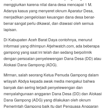
menggiurkan karena nilai dana desa mencapai 1 M.
Adanya kasus yang menyeret oknum Aparatur Desa,
menjadikan pengelolaan keuangan dana desa benar-
benar sangat perlu dikawal, dan diawasi oleh semua
lapisan.
Di Kabupaten Aceh Barat Daya contohnya, menurut
informasi yang dihimpun Atjehwatch.com, ada beberapa
gampong yang saat ini telah dan sedang berpolimik
dengan persoalan penyelewengan Dana Desa (DD) atau
Alokasi Dana Gampong (ADG).
Mirman, salah seorang Ketua Pemuda Gampong dalam
wilayah Abdya kepada awak media mengakui bahwa
banyak dan sering terjadi penyelewengan dan
menyalahgunaan anggaran Dana Desa (DD) dan Alokasi
Dana Gampong (ADG) yang dilakukan oleh oknum
Pemerintah Gampong baik itu dari Penguasa Anggaran