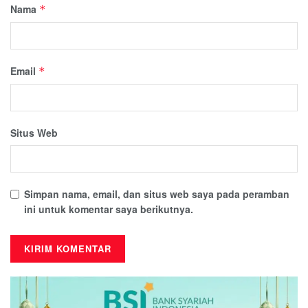
Nama
*
Email
*
Situs Web
Simpan nama, email, dan situs web saya pada peramban
ini untuk komentar saya berikutnya.