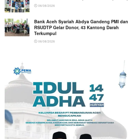
06/08/2026
Bank Aceh Syariah Abdya Gandeng PMI dan
RSUDTP Gelar Donor, 43 Kantong Darah
Terkumpul
06/08/2026