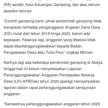
(PA) sendiri, Kaur Keuangan Gampong, dan atau oknum
aparatur lainnya.
“Contoh gampong kami, pihak pemerintah gampong tidak
transparan terhadap penganggaran Angaran Dana Desa
(DD) mulai dari tahun 2019 hinga 2020, belum ada
kejelasan. Fatalnya lagi, anggaran yang dikelola tidak
dapat dipertanggungjawabkan kepada Badan
Pengawasan Desa atau Tuha Peut,” ungkap Mirman.
Naifnya lagi ada beberapa pemerintah gampong di Abdya
hingga hari ini belum menyelesaikan Laporan
Penanggungjawaban Anggaran Pendapatan Belanja
Desa (LPJ-APBDes) tahun 2020 apalagi menyampaikan
laporan dalam rapat pertanggungjawaban pengunaan
anggaran.
“Semestinya pertanggungjawaban anggaran tahun 2020