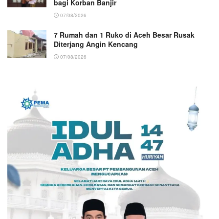
bagi Korban Banjir
07/08/2026
7 Rumah dan 1 Ruko di Aceh Besar Rusak
Diterjang Angin Kencang
07/08/2026