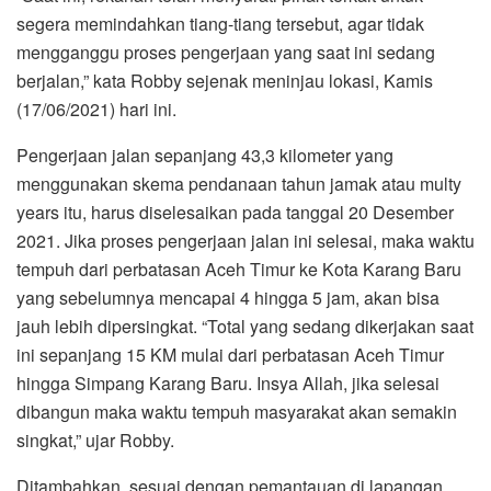
segera memindahkan tiang-tiang tersebut, agar tidak
mengganggu proses pengerjaan yang saat ini sedang
berjalan,” kata Robby sejenak meninjau lokasi, Kamis
(17/06/2021) hari ini.
Pengerjaan jalan sepanjang 43,3 kilometer yang
menggunakan skema pendanaan tahun jamak atau multy
years itu, harus diselesaikan pada tanggal 20 Desember
2021. Jika proses pengerjaan jalan ini selesai, maka waktu
tempuh dari perbatasan Aceh Timur ke Kota Karang Baru
yang sebelumnya mencapai 4 hingga 5 jam, akan bisa
jauh lebih dipersingkat. “Total yang sedang dikerjakan saat
ini sepanjang 15 KM mulai dari perbatasan Aceh Timur
hingga Simpang Karang Baru. Insya Allah, jika selesai
dibangun maka waktu tempuh masyarakat akan semakin
singkat,” ujar Robby.
Ditambahkan, sesuai dengan pemantauan di lapangan