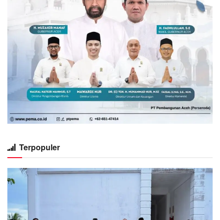
Terpopuler