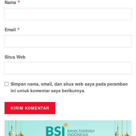
Nama
*
Email
*
Situs Web
Simpan nama, email, dan situs web saya pada peramban
ini untuk komentar saya berikutnya.