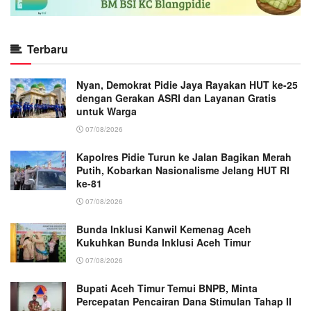
Terbaru
Nyan, Demokrat Pidie Jaya Rayakan HUT ke-25
dengan Gerakan ASRI dan Layanan Gratis
untuk Warga
07/08/2026
Kapolres Pidie Turun ke Jalan Bagikan Merah
Putih, Kobarkan Nasionalisme Jelang HUT RI
ke-81
07/08/2026
Bunda Inklusi Kanwil Kemenag Aceh
Kukuhkan Bunda Inklusi Aceh Timur
07/08/2026
Bupati Aceh Timur Temui BNPB, Minta
Percepatan Pencairan Dana Stimulan Tahap II