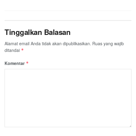
Tinggalkan Balasan
Alamat email Anda tidak akan dipublikasikan.
Ruas yang wajib
ditandai
*
Komentar
*