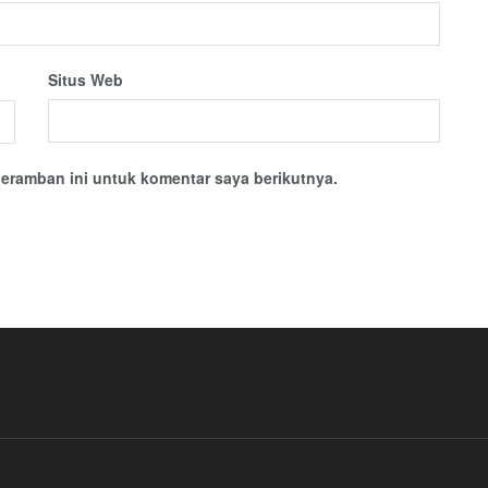
Situs Web
eramban ini untuk komentar saya berikutnya.