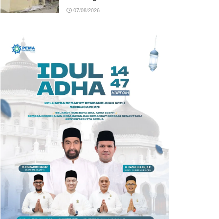
07/08/2026