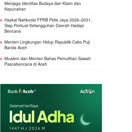
Menjaga Identitas Budaya dari Klaim dan
Kepunahan
Haykal Nahkodai FPRB Pidie Jaya 2026–2031,
Siap Perkuat Ketangguhan Daerah Hadapi
Bencana
Menteri Lingkungan Hidup Republik Ceko Puji
Banda Aceh
Mualem dan Mentan Bahas Pemulihan Sawah
Pascabencana di Aceh