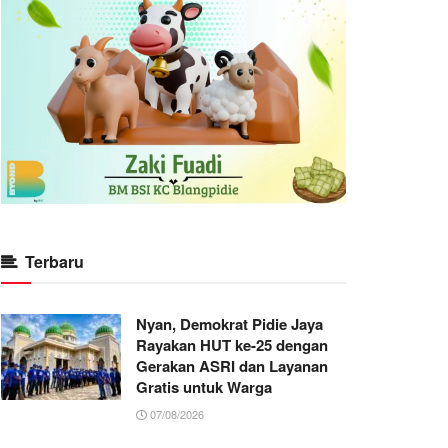
Terbaru
Nyan, Demokrat Pidie Jaya
Rayakan HUT ke-25 dengan
Gerakan ASRI dan Layanan
Gratis untuk Warga
07/08/2026