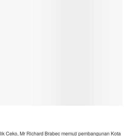
lik Ceko, Mr Richard Brabec memuji pembangunan Kota