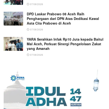
07/08/2026
DPD Laskar Prabowo 08 Aceh Raih
Penghargaan dari DPN Atas Dedikasi Kawal
Asta Cita Prabowo di Aceh
07/08/2026
YARA Serahkan Infak Rp10 Juta kepada Baitul
Mal Aceh, Perkuat Sinergi Pengelolaan Zakat
yang Amanah ‎
07/08/2026