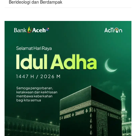
Berideologi dan Berdampak