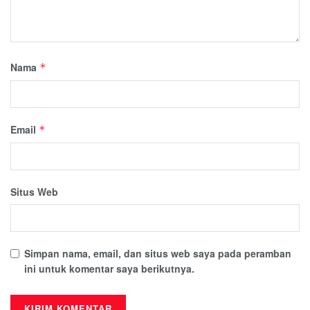
Nama
*
Email
*
Situs Web
Simpan nama, email, dan situs web saya pada peramban
ini untuk komentar saya berikutnya.