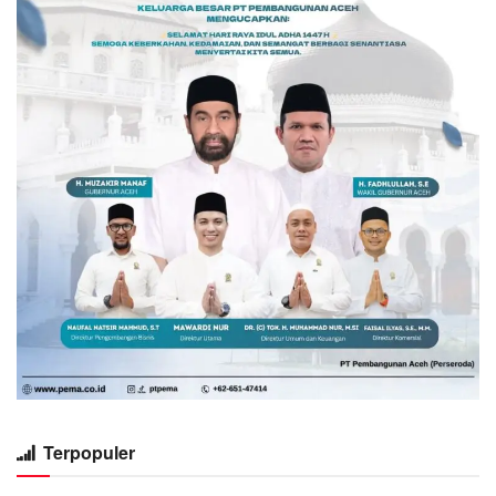
Terpopuler