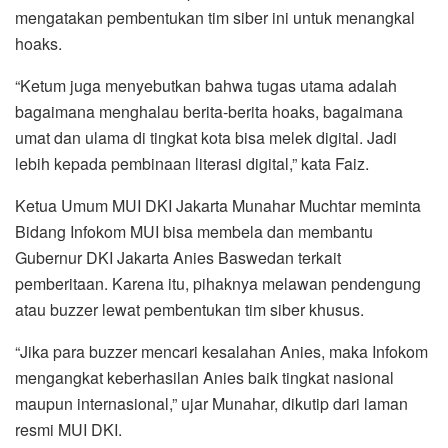
mengatakan pembentukan tim siber ini untuk menangkal
hoaks.
“Ketum juga menyebutkan bahwa tugas utama adalah
bagaimana menghalau berita-berita hoaks, bagaimana
umat dan ulama di tingkat kota bisa melek digital. Jadi
lebih kepada pembinaan literasi digital,” kata Faiz.
Ketua Umum MUI DKI Jakarta Munahar Muchtar meminta
Bidang Infokom MUI bisa membela dan membantu
Gubernur DKI Jakarta Anies Baswedan terkait
pemberitaan. Karena itu, pihaknya melawan pendengung
atau buzzer lewat pembentukan tim siber khusus.
“Jika para buzzer mencari kesalahan Anies, maka Infokom
mengangkat keberhasilan Anies baik tingkat nasional
maupun internasional,” ujar Munahar, dikutip dari laman
resmi MUI DKI.