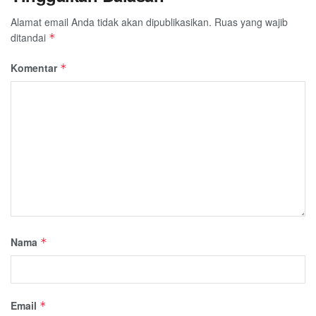
Alamat email Anda tidak akan dipublikasikan.
Ruas yang wajib
ditandai
*
Komentar
*
Nama
*
Email
*