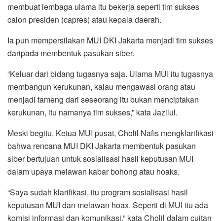
membuat lembaga ulama itu bekerja seperti tim sukses
calon presiden (capres) atau kepala daerah.
Ia pun mempersilakan MUI DKI Jakarta menjadi tim sukses
daripada membentuk pasukan siber.
“Keluar dari bidang tugasnya saja. Ulama MUI itu tugasnya
membangun kerukunan, kalau mengawasi orang atau
menjadi tameng dari seseorang itu bukan menciptakan
kerukunan, itu namanya tim sukses,” kata Jazilul.
Meski begitu, Ketua MUI pusat, Cholil Nafis mengklarifikasi
bahwa rencana MUI DKI Jakarta membentuk pasukan
siber bertujuan untuk sosialisasi hasil keputusan MUI
dalam upaya melawan kabar bohong atau hoaks.
“Saya sudah klarifikasi, itu program sosialisasi hasil
keputusan MUI dan melawan hoax. Seperti di MUI itu ada
komisi informasi dan komunikasi,” kata Cholil dalam cuitan