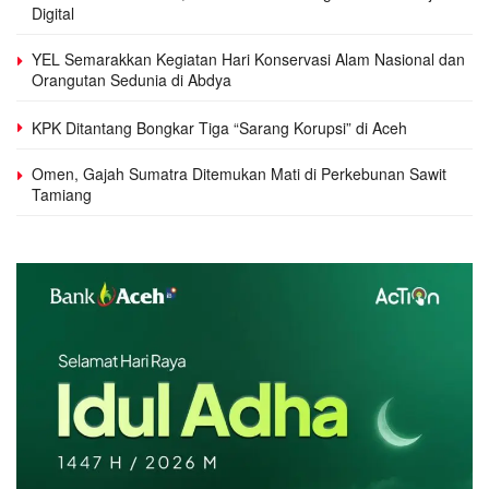
Digital
YEL Semarakkan Kegiatan Hari Konservasi Alam Nasional dan
Orangutan Sedunia di Abdya
KPK Ditantang Bongkar Tiga “Sarang Korupsi” di Aceh
Omen, Gajah Sumatra Ditemukan Mati di Perkebunan Sawit
Tamiang