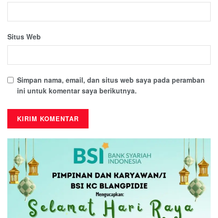
Situs Web
Simpan nama, email, dan situs web saya pada peramban
ini untuk komentar saya berikutnya.