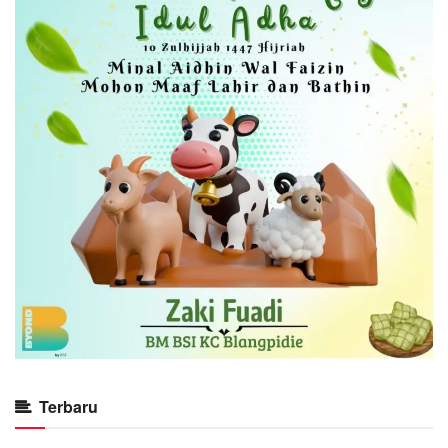
Terbaru