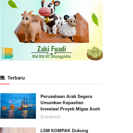
Terbaru
Perusahaan Arab Segera
Umumkan Kepastian
Investasi Proyek Migas Aceh
06/08/2026
LSM KOMPAK Dukung