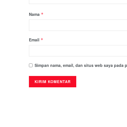
Nama
*
Email
*
Simpan nama, email, dan situs web saya pada p