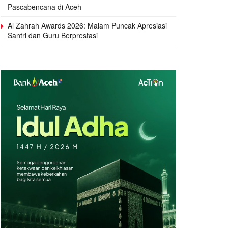
Pascabencana di Aceh
Al Zahrah Awards 2026: Malam Puncak Apresiasi
Santri dan Guru Berprestasi