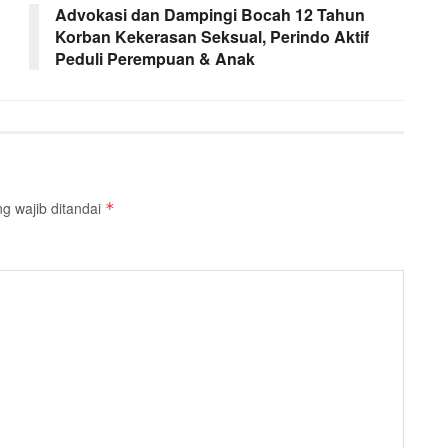
Advokasi dan Dampingi Bocah 12 Tahun
Korban Kekerasan Seksual, Perindo Aktif
Peduli Perempuan & Anak
g wajib ditandai
*