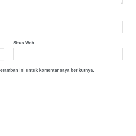
Situs Web
eramban ini untuk komentar saya berikutnya.