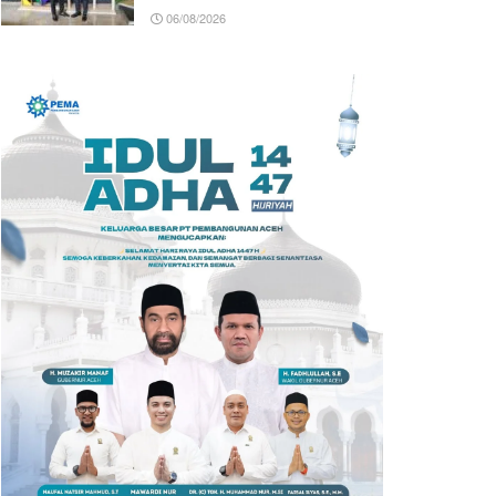
06/08/2026