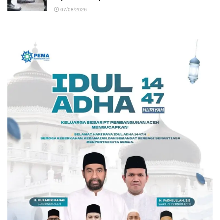
07/08/2026