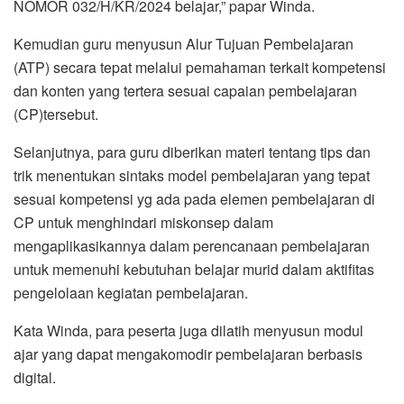
NOMOR 032/H/KR/2024 belajar,” papar Winda.
Kemudian guru menyusun Alur Tujuan Pembelajaran
(ATP) secara tepat melalui pemahaman terkait kompetensi
dan konten yang tertera sesuai capaian pembelajaran
(CP)tersebut.
Selanjutnya, para guru diberikan materi tentang tips dan
trik menentukan sintaks model pembelajaran yang tepat
sesuai kompetensi yg ada pada elemen pembelajaran di
CP untuk menghindari miskonsep dalam
mengaplikasikannya dalam perencanaan pembelajaran
untuk memenuhi kebutuhan belajar murid dalam aktifitas
pengelolaan kegiatan pembelajaran.
Kata Winda, para peserta juga dilatih menyusun modul
ajar yang dapat mengakomodir pembelajaran berbasis
digital.