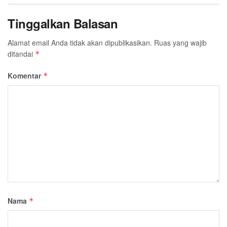
Tinggalkan Balasan
Alamat email Anda tidak akan dipublikasikan.
Ruas yang wajib
ditandai
*
Komentar
*
Nama
*