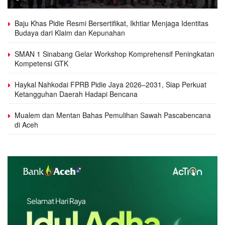
Baju Khas Pidie Resmi Bersertifikat, Ikhtiar Menjaga Identitas
Budaya dari Klaim dan Kepunahan
SMAN 1 Sinabang Gelar Workshop Komprehensif Peningkatan
Kompetensi GTK
Haykal Nahkodai FPRB Pidie Jaya 2026–2031, Siap Perkuat
Ketangguhan Daerah Hadapi Bencana
Mualem dan Mentan Bahas Pemulihan Sawah Pascabencana
di Aceh