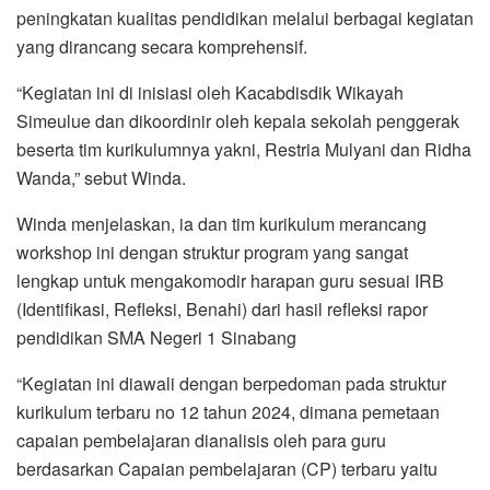
peningkatan kualitas pendidikan melalui berbagai kegiatan
yang dirancang secara komprehensif.
“Kegiatan ini di inisiasi oleh Kacabdisdik Wikayah
Simeulue dan dikoordinir oleh kepala sekolah penggerak
beserta tim kurikulumnya yakni, Restria Mulyani dan Ridha
Wanda,” sebut Winda.
Winda menjelaskan, ia dan tim kurikulum merancang
workshop ini dengan struktur program yang sangat
lengkap untuk mengakomodir harapan guru sesuai IRB
(Identifikasi, Refleksi, Benahi) dari hasil refleksi rapor
pendidikan SMA Negeri 1 Sinabang
“Kegiatan ini diawali dengan berpedoman pada struktur
kurikulum terbaru no 12 tahun 2024, dimana pemetaan
capaian pembelajaran dianalisis oleh para guru
berdasarkan Capaian pembelajaran (CP) terbaru yaitu