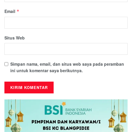
Email
*
Situs Web
Simpan nama, email, dan situs web saya pada peramban
ini untuk komentar saya berikutnya.