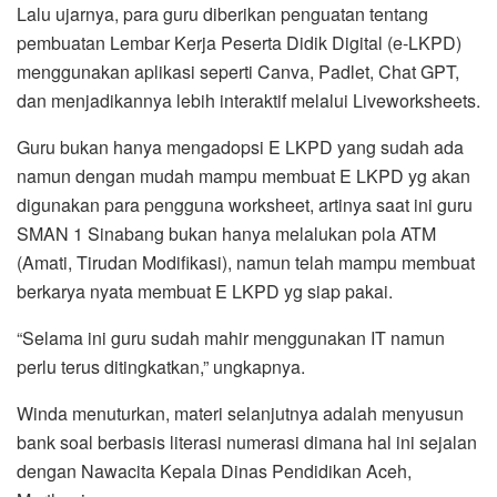
Lalu ujarnya, para guru diberikan penguatan tentang
pembuatan Lembar Kerja Peserta Didik Digital (e-LKPD)
menggunakan aplikasi seperti Canva, Padlet, Chat GPT,
dan menjadikannya lebih interaktif melalui Liveworksheets.
Guru bukan hanya mengadopsi E LKPD yang sudah ada
namun dengan mudah mampu membuat E LKPD yg akan
digunakan para pengguna worksheet, artinya saat ini guru
SMAN 1 Sinabang bukan hanya melalukan pola ATM
(Amati, Tirudan Modifikasi), namun telah mampu membuat
berkarya nyata membuat E LKPD yg siap pakai.
“Selama ini guru sudah mahir menggunakan IT namun
perlu terus ditingkatkan,” ungkapnya.
Winda menuturkan, materi selanjutnya adalah menyusun
bank soal berbasis literasi numerasi dimana hal ini sejalan
dengan Nawacita Kepala Dinas Pendidikan Aceh,