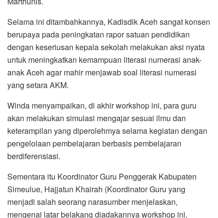
Marthunis.
Selama ini ditambahkannya, Kadisdik Aceh sangat konsen
berupaya pada peningkatan rapor satuan pendidikan
dengan keseriusan kepala sekolah melakukan aksi nyata
untuk meningkatkan kemampuan literasi numerasi anak-
anak Aceh agar mahir menjawab soal literasi numerasi
yang setara AKM.
Winda menyampaikan, di akhir workshop ini, para guru
akan melakukan simulasi mengajar sesuai ilmu dan
keterampilan yang diperolehmya selama kegiatan dengan
pengelolaan pembelajaran berbasis pembelajaran
berdiferensiasi.
Sementara itu Koordinator Guru Penggerak Kabupaten
Simeulue, Hajjatun Khairah (Koordinator Guru yang
menjadi salah seorang narasumber menjelaskan,
mengenai latar belakang diadakannya workshop ini,