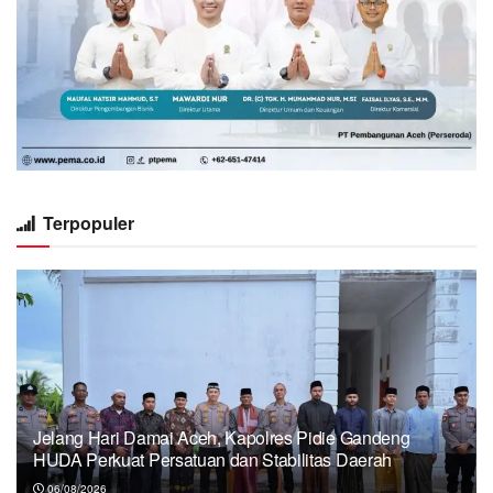
Terpopuler
Jelang Hari Damai Aceh, Kapolres Pidie Gandeng
HUDA Perkuat Persatuan dan Stabilitas Daerah
06/08/2026