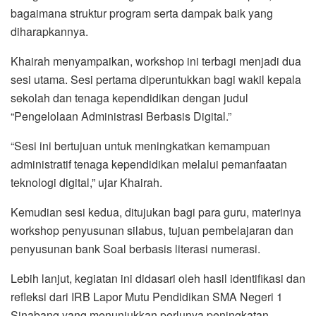
bagaimana struktur program serta dampak baik yang
diharapkannya.
Khairah menyampaikan, workshop ini terbagi menjadi dua
sesi utama. Sesi pertama diperuntukkan bagi wakil kepala
sekolah dan tenaga kependidikan dengan judul
“Pengelolaan Administrasi Berbasis Digital.”
“Sesi ini bertujuan untuk meningkatkan kemampuan
administratif tenaga kependidikan melalui pemanfaatan
teknologi digital,” ujar Khairah.
Kemudian sesi kedua, ditujukan bagi para guru, materinya
workshop penyusunan silabus, tujuan pembelajaran dan
penyusunan bank Soal berbasis literasi numerasi.
Lebih lanjut, kegiatan ini didasari oleh hasil identifikasi dan
refleksi dari IRB Lapor Mutu Pendidikan SMA Negeri 1
Sinabang yang menunjukkan perlunya peningkatan