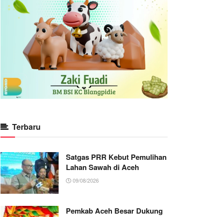
Terbaru
Satgas PRR Kebut Pemulihan
Lahan Sawah di Aceh
09/08/2026
Pemkab Aceh Besar Dukung