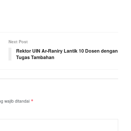
Next Post
Rektor UIN Ar-Raniry Lantik 10 Dosen dengan
Tugas Tambahan
g wajib ditandai
*