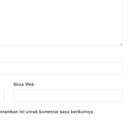
Situs Web
eramban ini untuk komentar saya berikutnya.