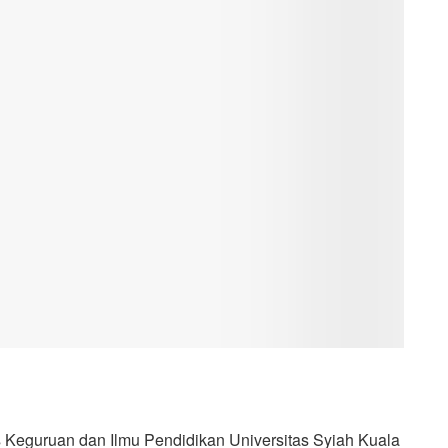
Keguruan dan Ilmu Pendidikan Universitas Syiah Kuala