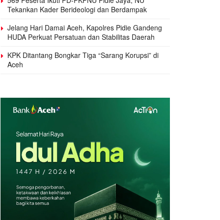
Tekankan Kader Berideologi dan Berdampak
Jelang Hari Damai Aceh, Kapolres Pidie Gandeng
HUDA Perkuat Persatuan dan Stabilitas Daerah
KPK Ditantang Bongkar Tiga “Sarang Korupsi” di
Aceh