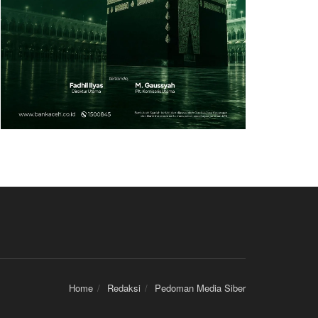
Home
Redaksi
Pedoman Media Siber