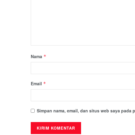
Nama
*
Email
*
Simpan nama, email, dan situs web saya pada p