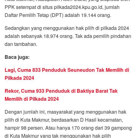
PPK setempat di situs pilkada2024.kpu.go.id, jumlah
Daftar Pemilih Tetap (DPT) adalah 19.144 orang.
Sedangkan yang menggunakan hak pilih di pilkada 2024
adalah sebanyak 18.974 orang. Tak ada pemilih pindahan
dan tambahan.
Baca juga:
Lagi, Cuma 833 Penduduk Seuneudon Tak Memilih di
Pilkada 2024
Rekor, Cuma 933 Penduduk di Baktiya Barat Tak
Memilih di Pilkada 2024
Dengan jumlah ini, masyarakat yang menggunakan hak
pilih di Kuta Makmur, berdasarkan D Hasil kecamatan,
hampir 98 persen. Atau hanya 170 orang dari 39 gampong
di Kuta Makmur yang tak menggunakan hak pilih