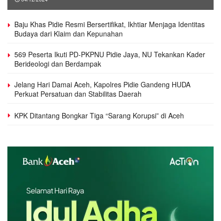
Baju Khas Pidie Resmi Bersertifikat, Ikhtiar Menjaga Identitas
Budaya dari Klaim dan Kepunahan
569 Peserta Ikuti PD-PKPNU Pidie Jaya, NU Tekankan Kader
Berideologi dan Berdampak
Jelang Hari Damai Aceh, Kapolres Pidie Gandeng HUDA
Perkuat Persatuan dan Stabilitas Daerah
KPK Ditantang Bongkar Tiga “Sarang Korupsi” di Aceh