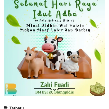
Terbaru