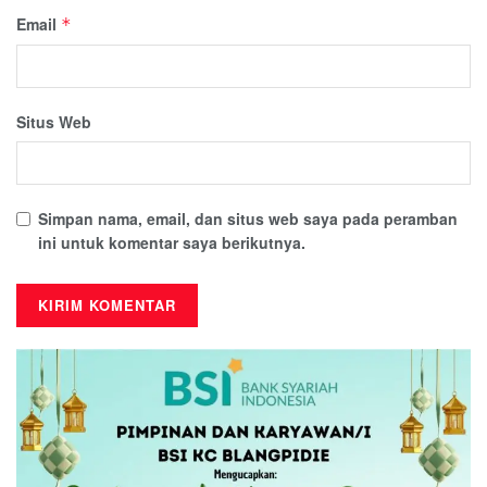
Email
*
Situs Web
Simpan nama, email, dan situs web saya pada peramban
ini untuk komentar saya berikutnya.