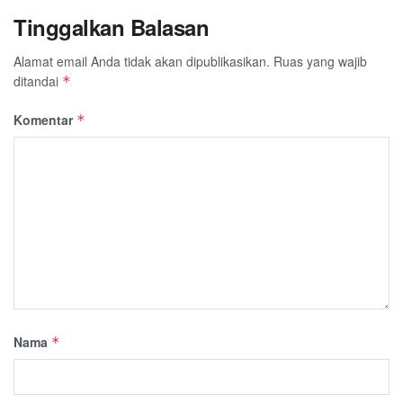
Tinggalkan Balasan
Alamat email Anda tidak akan dipublikasikan.
Ruas yang wajib
ditandai
*
Komentar
*
Nama
*