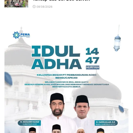
08/08/2026