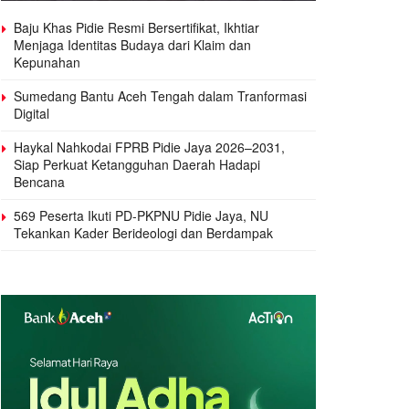
Baju Khas Pidie Resmi Bersertifikat, Ikhtiar
Menjaga Identitas Budaya dari Klaim dan
Kepunahan
Sumedang Bantu Aceh Tengah dalam Tranformasi
Digital
Haykal Nahkodai FPRB Pidie Jaya 2026–2031,
Siap Perkuat Ketangguhan Daerah Hadapi
Bencana
569 Peserta Ikuti PD-PKPNU Pidie Jaya, NU
Tekankan Kader Berideologi dan Berdampak