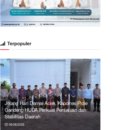
Terpopuler
Jelang Hari Damai Aceh, Kapolres Pidie
Gandeng HUDA Perkuat Persatuan dan
Stabilitas Daerah
06/08/2026