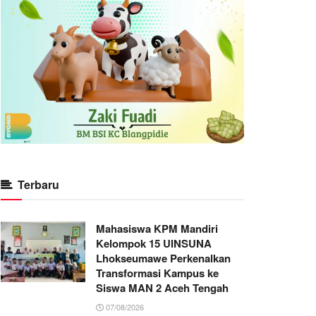
Terbaru
Mahasiswa KPM Mandiri
Kelompok 15 UINSUNA
Lhokseumawe Perkenalkan
Transformasi Kampus ke
Siswa MAN 2 Aceh Tengah
07/08/2026