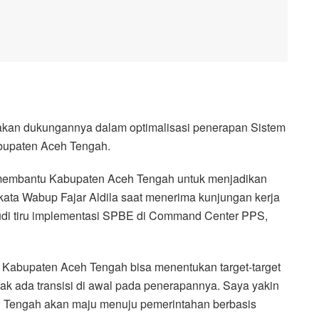
kan dukungannya dalam optimalisasi penerapan Sistem
abupaten Aceh Tengah.
membantu Kabupaten Aceh Tengah untuk menjadikan
 kata Wabup Fajar Aldila saat menerima kunjungan kerja
udi tiru implementasi SPBE di Command Center PPS,
 Kabupaten Aceh Tengah bisa menentukan target-target
ak ada transisi di awal pada penerapannya. Saya yakin
eh Tengah akan maju menuju pemerintahan berbasis