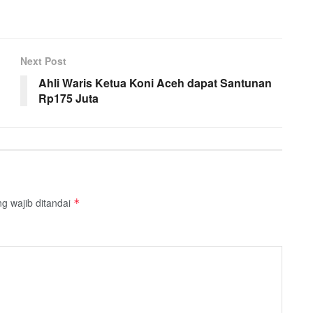
Next Post
Ahli Waris Ketua Koni Aceh dapat Santunan
Rp175 Juta
g wajib ditandai
*