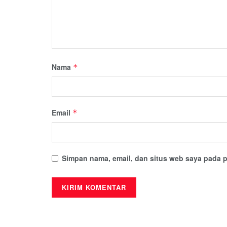
Nama
*
Email
*
Simpan nama, email, dan situs web saya pada p