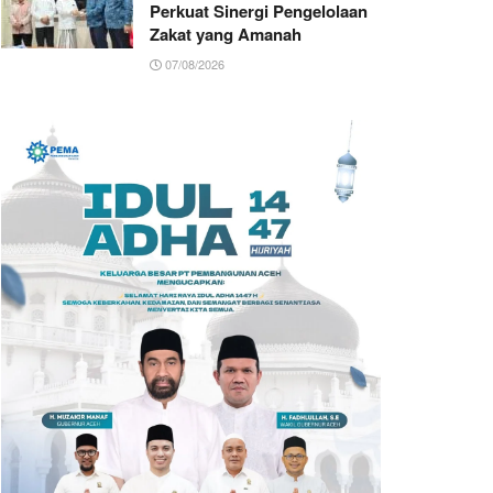
Perkuat Sinergi Pengelolaan
Zakat yang Amanah ‎
07/08/2026