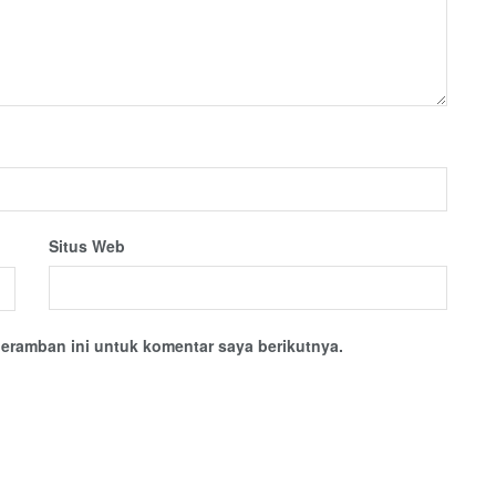
Situs Web
eramban ini untuk komentar saya berikutnya.