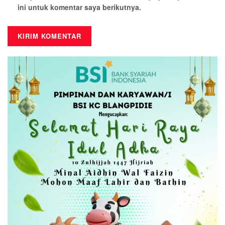
ini untuk komentar saya berikutnya.