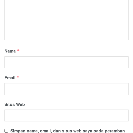
Nama
*
Email
*
Situs Web
Simpan nama, email, dan situs web saya pada peramban