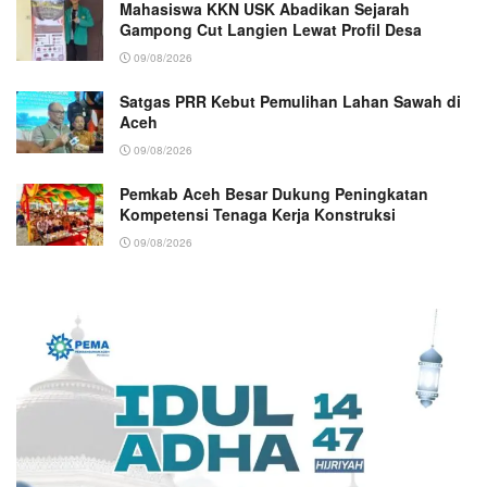
Mahasiswa KKN USK Abadikan Sejarah
Gampong Cut Langien Lewat Profil Desa
09/08/2026
Satgas PRR Kebut Pemulihan Lahan Sawah di
Aceh
09/08/2026
Pemkab Aceh Besar Dukung Peningkatan
Kompetensi Tenaga Kerja Konstruksi
09/08/2026