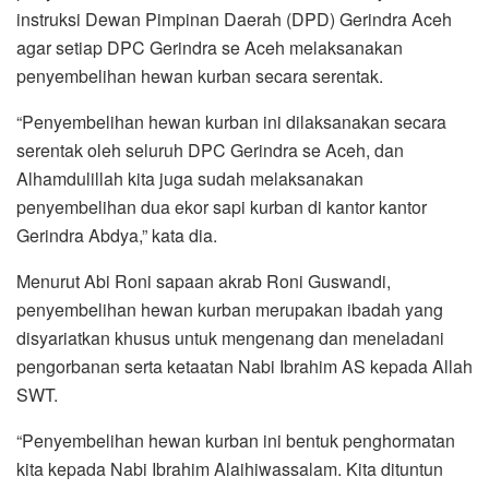
instruksi Dewan Pimpinan Daerah (DPD) Gerindra Aceh
agar setiap DPC Gerindra se Aceh melaksanakan
penyembelihan hewan kurban secara serentak.
“Penyembelihan hewan kurban ini dilaksanakan secara
serentak oleh seluruh DPC Gerindra se Aceh, dan
Alhamdulillah kita juga sudah melaksanakan
penyembelihan dua ekor sapi kurban di kantor kantor
Gerindra Abdya,” kata dia.
Menurut Abi Roni sapaan akrab Roni Guswandi,
penyembelihan hewan kurban merupakan ibadah yang
disyariatkan khusus untuk mengenang dan meneladani
pengorbanan serta ketaatan Nabi Ibrahim AS kepada Allah
SWT.
“Penyembelihan hewan kurban ini bentuk penghormatan
kita kepada Nabi Ibrahim Alaihiwassalam. Kita dituntun