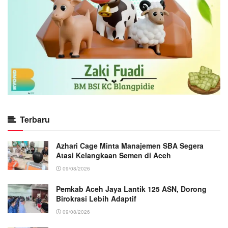
Terbaru
Azhari Cage Minta Manajemen SBA Segera
Atasi Kelangkaan Semen di Aceh
09/08/2026
Pemkab Aceh Jaya Lantik 125 ASN, Dorong
Birokrasi Lebih Adaptif
09/08/2026