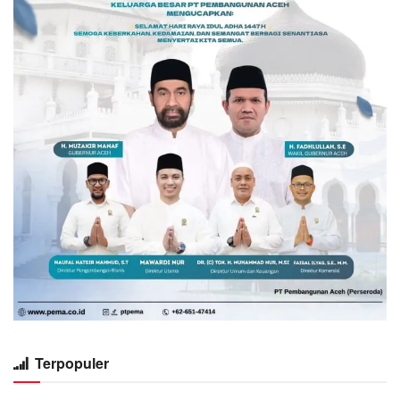
Terpopuler