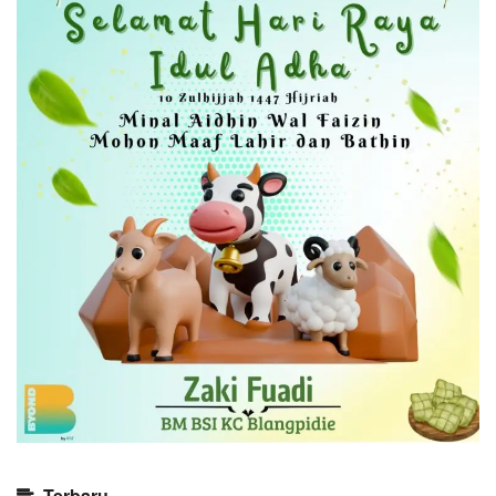
Terbaru