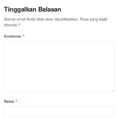
Tinggalkan Balasan
Alamat email Anda tidak akan dipublikasikan.
Ruas yang wajib
ditandai
*
Komentar
*
Nama
*