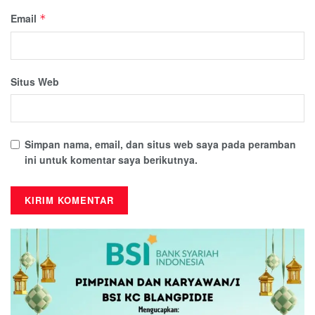
Email
*
Situs Web
Simpan nama, email, dan situs web saya pada peramban
ini untuk komentar saya berikutnya.