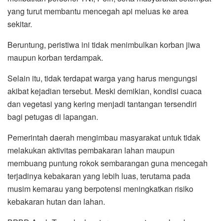
yang turut membantu mencegah api meluas ke area
sekitar.
Beruntung, peristiwa ini tidak menimbulkan korban jiwa
maupun korban terdampak.
Selain itu, tidak terdapat warga yang harus mengungsi
akibat kejadian tersebut. Meski demikian, kondisi cuaca
dan vegetasi yang kering menjadi tantangan tersendiri
bagi petugas di lapangan.
Pemerintah daerah mengimbau masyarakat untuk tidak
melakukan aktivitas pembakaran lahan maupun
membuang puntung rokok sembarangan guna mencegah
terjadinya kebakaran yang lebih luas, terutama pada
musim kemarau yang berpotensi meningkatkan risiko
kebakaran hutan dan lahan.