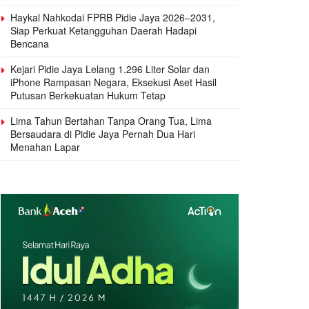
Haykal Nahkodai FPRB Pidie Jaya 2026–2031,
Siap Perkuat Ketangguhan Daerah Hadapi
Bencana
Kejari Pidie Jaya Lelang 1.296 Liter Solar dan
iPhone Rampasan Negara, Eksekusi Aset Hasil
Putusan Berkekuatan Hukum Tetap
Lima Tahun Bertahan Tanpa Orang Tua, Lima
Bersaudara di Pidie Jaya Pernah Dua Hari
Menahan Lapar