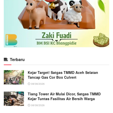
Terbaru
Kejar Target! Satgas TMMD Aceh Selatan
Tancap Gas Cor Box Culvert
08/08/2026
Tiang Tower Air Mulai Dicor, Satgas TMMD
Kejar Tuntas Fasilitas Air Bersih Warga
08/08/2026