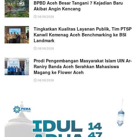
BPBD Aceh Besar Tangani 7 Kejadian Baru
Akibat Angin Kencang
08/08/2026
Tingkatkan Kualitas Layanan Publik, Tim PTSP
Kanwil Kemenag Aceh Benchmarking ke BSI
Landmark
08/08/2026
Prodi Pengembangan Masyarakat Islam UIN Ar-
Raniry Banda Aceh Serahkan Mahasiswa
Magang ke Flower Aceh
08/08/2026