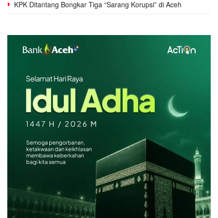
KPK Ditantang Bongkar Tiga “Sarang Korupsi” di Aceh