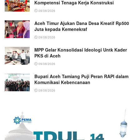
Kompetensi Tenaga Kerja Konstruksi
09/08/2026
Aceh Timur Ajukan Dana Desa Kreatif Rp500
Juta kepada Kemenekraf
09/08/2026
MPP Gelar Konsolidasi Ideologi Untk Kader
PKS di Aceh
09/08/2026
Bupati Aceh Tamiang Puji Peran RAPI dalam
Komunikasi Kebencanaan
09/08/2026