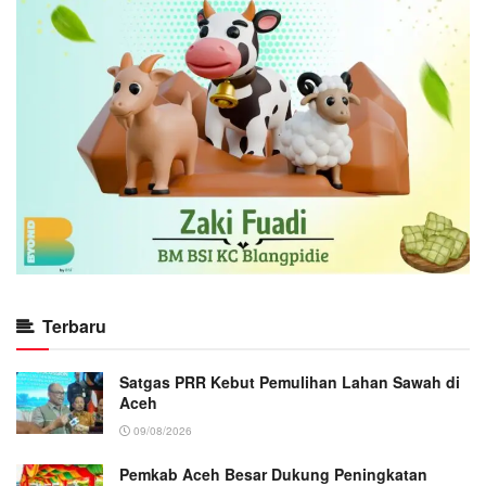
Terbaru
Satgas PRR Kebut Pemulihan Lahan Sawah di
Aceh
09/08/2026
Pemkab Aceh Besar Dukung Peningkatan