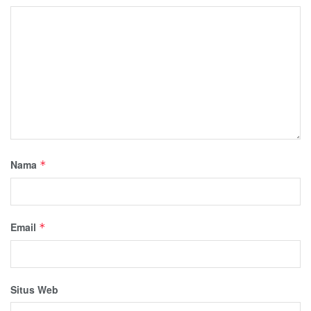
Nama
*
Email
*
Situs Web