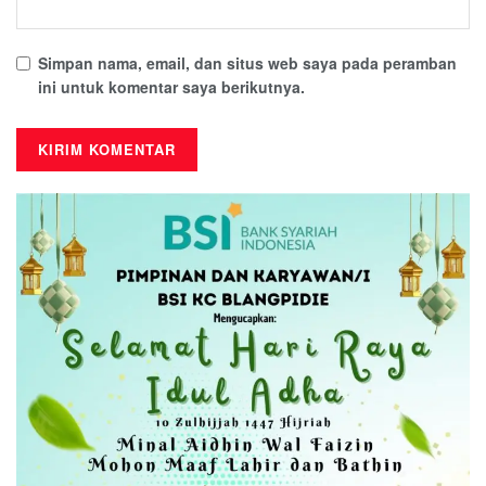
Simpan nama, email, dan situs web saya pada peramban
ini untuk komentar saya berikutnya.