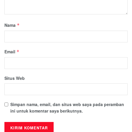
Nama
*
Email
*
Situs Web
Simpan nama, email, dan situs web saya pada peramban
ini untuk komentar saya berikutnya.