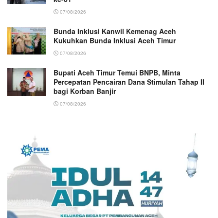
07/08/2026
Bunda Inklusi Kanwil Kemenag Aceh
Kukuhkan Bunda Inklusi Aceh Timur
07/08/2026
Bupati Aceh Timur Temui BNPB, Minta
Percepatan Pencairan Dana Stimulan Tahap II
bagi Korban Banjir
07/08/2026