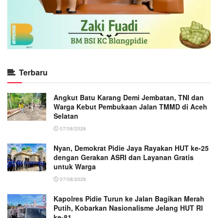
Terbaru
Angkut Batu Karang Demi Jembatan, TNI dan
Warga Kebut Pembukaan Jalan TMMD di Aceh
Selatan
07/08/2026
Nyan, Demokrat Pidie Jaya Rayakan HUT ke-25
dengan Gerakan ASRI dan Layanan Gratis
untuk Warga
07/08/2026
Kapolres Pidie Turun ke Jalan Bagikan Merah
Putih, Kobarkan Nasionalisme Jelang HUT RI
ke-81