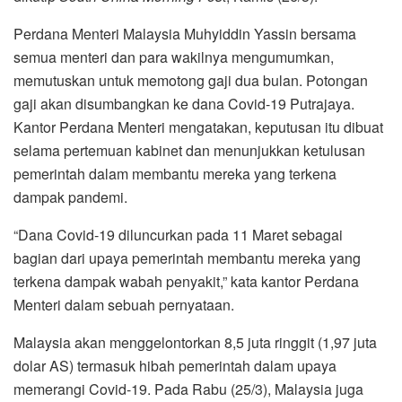
Perdana Menteri Malaysia Muhyiddin Yassin bersama
semua menteri dan para wakilnya mengumumkan,
memutuskan untuk memotong gaji dua bulan. Potongan
gaji akan disumbangkan ke dana Covid-19 Putrajaya.
Kantor Perdana Menteri mengatakan, keputusan itu dibuat
selama pertemuan kabinet dan menunjukkan ketulusan
pemerintah dalam membantu mereka yang terkena
dampak pandemi.
“Dana Covid-19 diluncurkan pada 11 Maret sebagai
bagian dari upaya pemerintah membantu mereka yang
terkena dampak wabah penyakit,” kata kantor Perdana
Menteri dalam sebuah pernyataan.
Malaysia akan menggelontorkan 8,5 juta ringgit (1,97 juta
dolar AS) termasuk hibah pemerintah dalam upaya
memerangi Covid-19. Pada Rabu (25/3), Malaysia juga