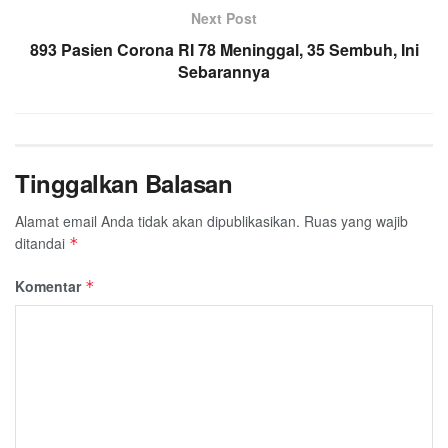
Next Post
893 Pasien Corona RI 78 Meninggal, 35 Sembuh, Ini
Sebarannya
Tinggalkan Balasan
Alamat email Anda tidak akan dipublikasikan.
Ruas yang wajib
ditandai
*
Komentar
*