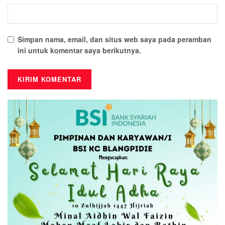
Simpan nama, email, dan situs web saya pada peramban
ini untuk komentar saya berikutnya.