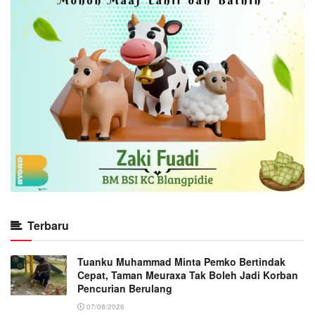
Terbaru
Tuanku Muhammad Minta Pemko Bertindak
Cepat, Taman Meuraxa Tak Boleh Jadi Korban
Pencurian Berulang
07/08/2026