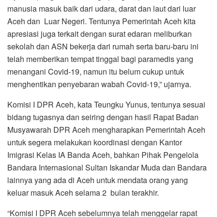
manusia masuk baik dari udara, darat dan laut dari luar
Aceh dan Luar Negeri. Tentunya Pemerintah Aceh kita
apresiasi juga terkait dengan surat edaran meliburkan
sekolah dan ASN bekerja dari rumah serta baru-baru ini
telah memberikan tempat tinggal bagi paramedis yang
menangani Covid-19, namun itu belum cukup untuk
menghentikan penyebaran wabah Covid-19,” ujarnya.
Komisi I DPR Aceh, kata Teungku Yunus, tentunya sesuai
bidang tugasnya dan seiring dengan hasil Rapat Badan
Musyawarah DPR Aceh mengharapkan Pemerintah Aceh
untuk segera melakukan koordinasi dengan Kantor
Imigrasi Kelas IA Banda Aceh, bahkan Pihak Pengelola
Bandara Internasional Sultan Iskandar Muda dan Bandara
lainnya yang ada di Aceh untuk mendata orang yang
keluar masuk Aceh selama 2 bulan terakhir.
“Komisi I DPR Aceh sebelumnya telah menggelar rapat