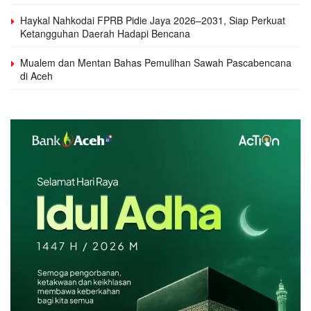
Haykal Nahkodai FPRB Pidie Jaya 2026–2031, Siap Perkuat
Ketangguhan Daerah Hadapi Bencana
Mualem dan Mentan Bahas Pemulihan Sawah Pascabencana
di Aceh