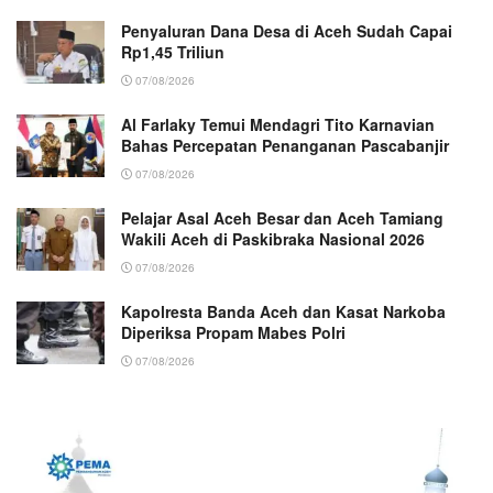
Penyaluran Dana Desa di Aceh Sudah Capai
Rp1,45 Triliun
07/08/2026
Al Farlaky Temui Mendagri Tito Karnavian
Bahas Percepatan Penanganan Pascabanjir
07/08/2026
Pelajar Asal Aceh Besar dan Aceh Tamiang
Wakili Aceh di Paskibraka Nasional 2026
07/08/2026
Kapolresta Banda Aceh dan Kasat Narkoba
Diperiksa Propam Mabes Polri
07/08/2026