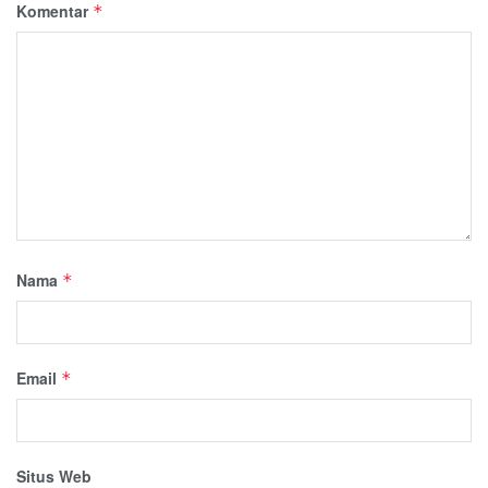
Komentar
*
Nama
*
Email
*
Situs Web