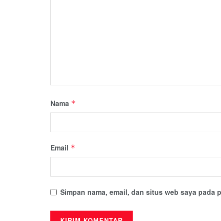
Nama
*
Email
*
Simpan nama, email, dan situs web saya pada p