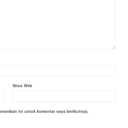
Situs Web
eramban ini untuk komentar saya berikutnya.