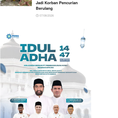
Jadi Korban Pencurian
Berulang
07/08/2026