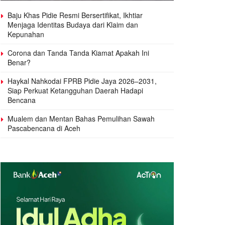
Baju Khas Pidie Resmi Bersertifikat, Ikhtiar
Menjaga Identitas Budaya dari Klaim dan
Kepunahan
Corona dan Tanda Tanda Kiamat Apakah Ini
Benar?
Haykal Nahkodai FPRB Pidie Jaya 2026–2031,
Siap Perkuat Ketangguhan Daerah Hadapi
Bencana
Mualem dan Mentan Bahas Pemulihan Sawah
Pascabencana di Aceh