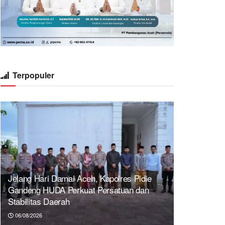
Terpopuler
Jelang Hari Damai Aceh, Kapolres Pidie
Gandeng HUDA Perkuat Persatuan dan
Stabilitas Daerah
06/08/2026