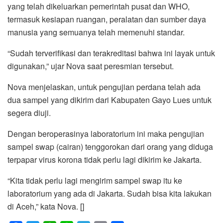
yang telah dikeluarkan pemerintah pusat dan WHO,
termasuk kesiapan ruangan, peralatan dan sumber daya
manusia yang semuanya telah memenuhi standar.
“Sudah terverifikasi dan terakreditasi bahwa ini layak untuk
digunakan,” ujar Nova saat peresmian tersebut.
Nova menjelaskan, untuk pengujian perdana telah ada
dua sampel yang dikirim dari Kabupaten Gayo Lues untuk
segera diuji.
Dengan beroperasinya laboratorium ini maka pengujian
sampel swap (cairan) tenggorokan dari orang yang diduga
terpapar virus korona tidak perlu lagi dikirim ke Jakarta.
“Kita tidak perlu lagi mengirim sampel swap itu ke
laboratorium yang ada di Jakarta. Sudah bisa kita lakukan
di Aceh,” kata Nova. []