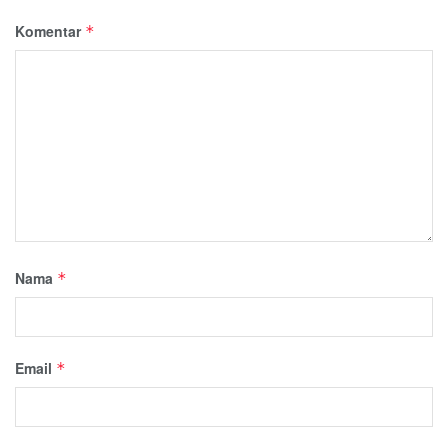
Komentar
*
Nama
*
Email
*