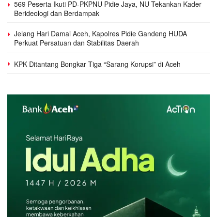
569 Peserta Ikuti PD-PKPNU Pidie Jaya, NU Tekankan Kader
Berideologi dan Berdampak
Jelang Hari Damai Aceh, Kapolres Pidie Gandeng HUDA
Perkuat Persatuan dan Stabilitas Daerah
KPK Ditantang Bongkar Tiga “Sarang Korupsi” di Aceh