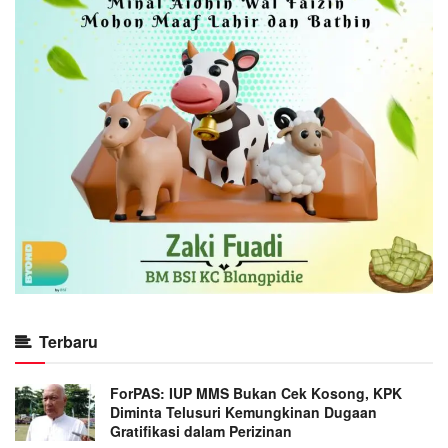
Terbaru
ForPAS: IUP MMS Bukan Cek Kosong, KPK
Diminta Telusuri Kemungkinan Dugaan
Gratifikasi dalam Perizinan