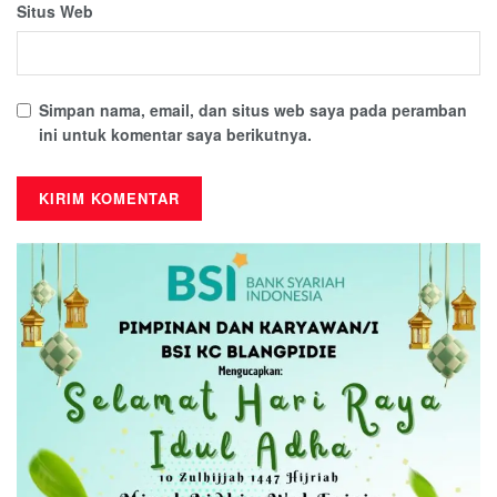
Situs Web
Simpan nama, email, dan situs web saya pada peramban
ini untuk komentar saya berikutnya.