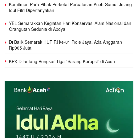
Komitmen Para Pihak Perketat Perbatasan Aceh-Sumut Jelang
Idul Fitri Dipertanyakan
YEL Semarakkan Kegiatan Hari Konservasi Alam Nasional dan
Orangutan Sedunia di Abdya
Di Balik Semarak HUT RI ke-81 Pidie Jaya, Ada Anggaran
Rp905 Juta
KPK Ditantang Bongkar Tiga “Sarang Korupsi” di Aceh