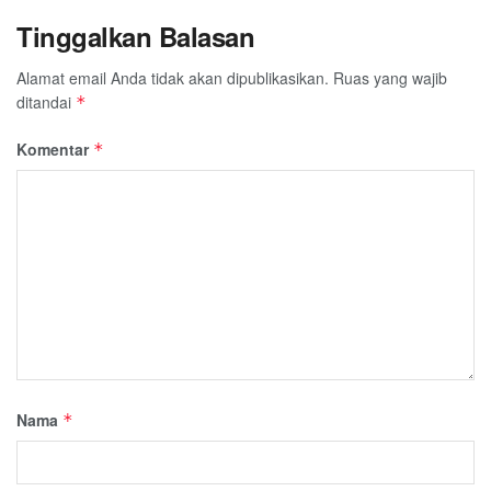
Tinggalkan Balasan
Alamat email Anda tidak akan dipublikasikan.
Ruas yang wajib
ditandai
*
Komentar
*
Nama
*