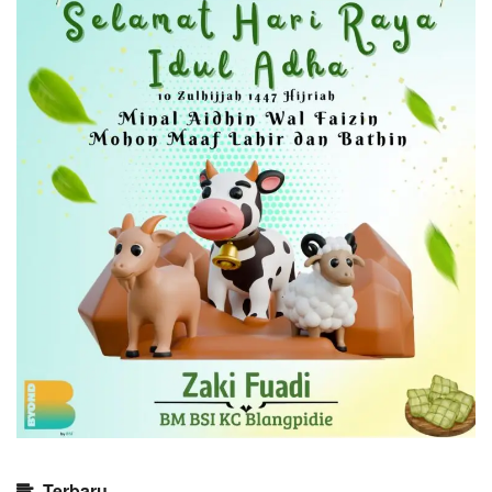
Terbaru