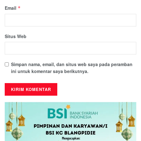
Email
*
Situs Web
Simpan nama, email, dan situs web saya pada peramban
ini untuk komentar saya berikutnya.