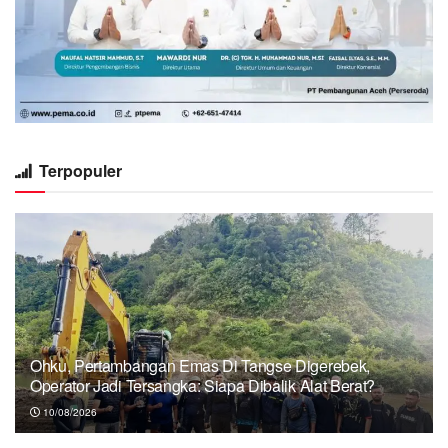
Terpopuler
Ohku, Pertambangan Emas Di Tangse Digerebek,
Operator Jadi Tersangka: Siapa Dibalik Alat Berat?
10/08/2026