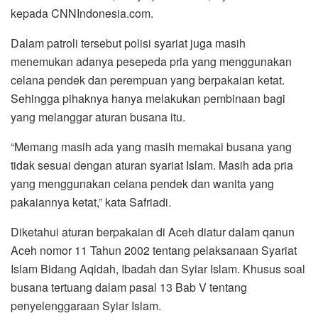
kepada CNNIndonesia.com.
Dalam patroli tersebut polisi syariat juga masih
menemukan adanya pesepeda pria yang menggunakan
celana pendek dan perempuan yang berpakaian ketat.
Sehingga pihaknya hanya melakukan pembinaan bagi
yang melanggar aturan busana itu.
“Memang masih ada yang masih memakai busana yang
tidak sesuai dengan aturan syariat Islam. Masih ada pria
yang menggunakan celana pendek dan wanita yang
pakaiannya ketat,” kata Safriadi.
Diketahui aturan berpakaian di Aceh diatur dalam qanun
Aceh nomor 11 Tahun 2002 tentang pelaksanaan Syariat
Islam Bidang Aqidah, Ibadah dan Syiar Islam. Khusus soal
busana tertuang dalam pasal 13 Bab V tentang
penyelenggaraan Syiar Islam.