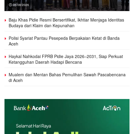
06/08/2026
Baju Khas Pidie Resmi Bersertifikat, Ikhtiar Menjaga Identitas
Budaya dari Klaim dan Kepunahan
Polisi Syariat Pantau Pesepeda Berpakaian Ketat di Banda
Aceh
Haykal Nahkodai FPRB Pidie Jaya 2026–2031, Siap Perkuat
Ketangguhan Daerah Hadapi Bencana
Mualem dan Mentan Bahas Pemulihan Sawah Pascabencana
di Aceh