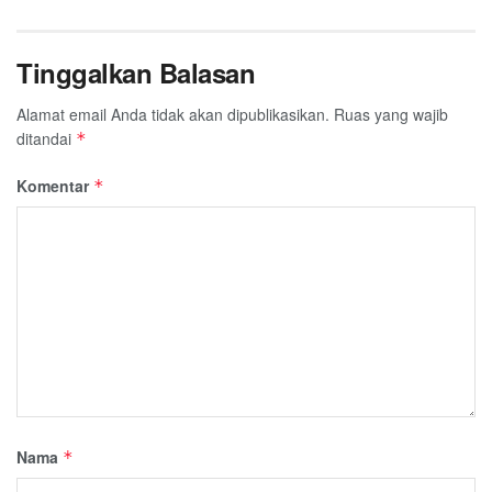
Tinggalkan Balasan
Alamat email Anda tidak akan dipublikasikan.
Ruas yang wajib
ditandai
*
Komentar
*
Nama
*