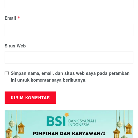
Email
*
Situs Web
Simpan nama, email, dan situs web saya pada peramban
ini untuk komentar saya berikutnya.