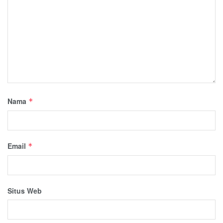
Nama
*
Email
*
Situs Web