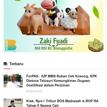
Terbaru
ForPAS : IUP MMS Bukan Cek Kosong, KPK
Diminta Telusuri Kemungkinan Dugaan
Gratifikasi dalam Perizinan
08/08/2026
Krak, Rp4,1 Triliun BOS Madrasah & BOP RA
Tahap II Segera Cair