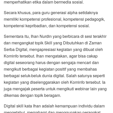
memperhatikan etika dalam bermedia sosial.
Secara khusus, para guru generasi alpha setidaknya
memiliki kompetensi profesional, kompetensi pedagogik,
kompetensi kepribadian, dan kompetensi sosial.
Sementara itu, Ihan Nurdin yang berbicara di sesi terakhir
dan mengangkat topik Skill yang Dibutuhkan di Zaman
Serba Digital, mengapresiasi kegiatan yang dibuat oleh
Kominfo tersebut. Ihan mengatakan, agar bisa cakap
digital seseorang harus dengan sengaja mencari dan
mengikuti berbagai kegiatan positif yang membahas
berbagai seluk-beluk dunia digital. Salah satunya seperti
kegiatan yang diselenggarakan oleh Kominfo tersebut. Ia
juga mengajak peserta untuk mengikuti webinar lain yang
dikemas dengan topik beragam.
Digital skill kata Ihan adalah kemampuan individu dalam
mengetahui, memahami dan menggunakan perangkat