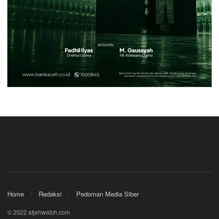
Home
Redaksi
Pedoman Media Siber
© 2022 atjehwatch.com