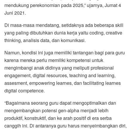
mendukung perekonomian pada 2025,” ujarnya, Jumat 4
Juni 2021.
Di masa-masa mendatang, setidaknya ada beberapa skill
yang paling dibutuhkan dunia kerja yaitu coding, creative
thinking, analisis data, dan komunikasi.
Namun, kondisi ini juga memiliki tantangan bagi para guru
karena mereka perlu memiliki kompetensi untuk
mengimbangi anak didinya yang meliputi profesional
engagement, digital resources, teaching and learning,
assesment, empowering learnes, dan facilitating learnes
digital competence.
“Bagaimana seorang guru dapat mengoptimalkan dan
mengembangkan potensi gen-alpha menjadi lebih
produktif, konstruktif, dan ke arah positif di era serba
canggih ini. Di antaranya guru harus menyeimbangkan diri,