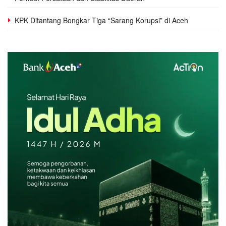
KPK Ditantang Bongkar Tiga “Sarang Korupsi” di Aceh