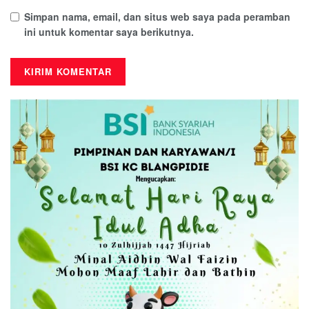
Simpan nama, email, dan situs web saya pada peramban
ini untuk komentar saya berikutnya.