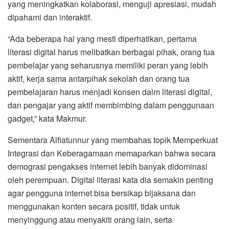
yang meningkatkan kolaborasi, menguji apresiasi, mudah
dipahami dan interaktif.
“Ada beberapa hal yang mesti diperhatikan, pertama
literasi digital harus melibatkan berbagai pihak, orang tua
pembelajar yang seharusnya memiliki peran yang lebih
aktif, kerja sama antarpihak sekolah dan orang tua
pembelajaran harus menjadi konsen dalm literasi digital,
dan pengajar yang aktif membimbing dalam penggunaan
gadget,” kata Makmur.
Sementara Alfiatunnur yang membahas topik Memperkuat
Integrasi dan Keberagamaan memaparkan bahwa secara
demograsi pengakses internet lebih banyak didominasi
oleh perempuan. Digital literasi kata dia semakin penting
agar pengguna internet bisa bersikap bijaksana dan
menggunakan konten secara positif, tidak untuk
menyinggung atau menyakiti orang lain, serta