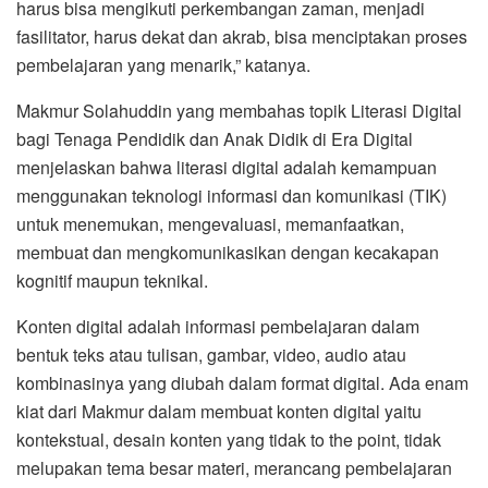
harus bisa mengikuti perkembangan zaman, menjadi
fasilitator, harus dekat dan akrab, bisa menciptakan proses
pembelajaran yang menarik,” katanya.
Makmur Solahuddin yang membahas topik Literasi Digital
bagi Tenaga Pendidik dan Anak Didik di Era Digital
menjelaskan bahwa literasi digital adalah kemampuan
menggunakan teknologi informasi dan komunikasi (TIK)
untuk menemukan, mengevaluasi, memanfaatkan,
membuat dan mengkomunikasikan dengan kecakapan
kognitif maupun teknikal.
Konten digital adalah informasi pembelajaran dalam
bentuk teks atau tulisan, gambar, video, audio atau
kombinasinya yang diubah dalam format digital. Ada enam
kiat dari Makmur dalam membuat konten digital yaitu
kontekstual, desain konten yang tidak to the point, tidak
melupakan tema besar materi, merancang pembelajaran