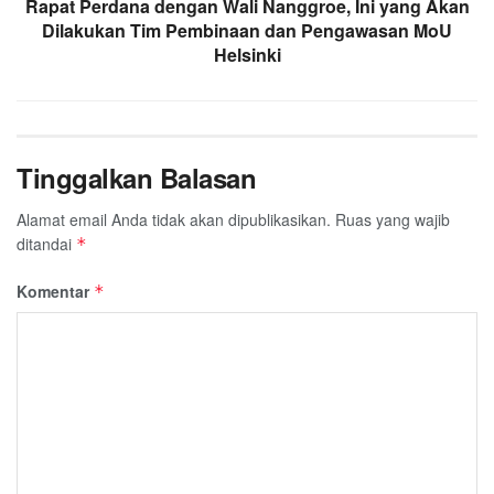
Rapat Perdana dengan Wali Nanggroe, Ini yang Akan
Dilakukan Tim Pembinaan dan Pengawasan MoU
Helsinki
Tinggalkan Balasan
Alamat email Anda tidak akan dipublikasikan.
Ruas yang wajib
ditandai
*
Komentar
*