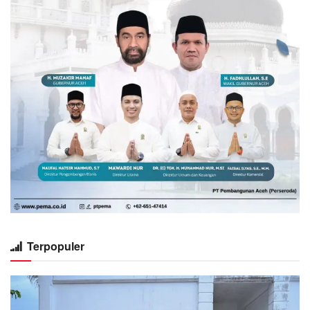
Terpopuler