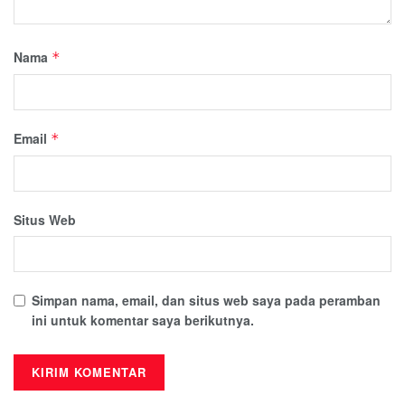
Nama
*
Email
*
Situs Web
Simpan nama, email, dan situs web saya pada peramban
ini untuk komentar saya berikutnya.