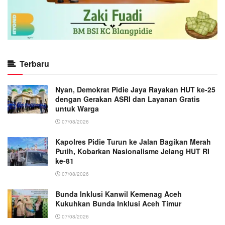
Terbaru
Nyan, Demokrat Pidie Jaya Rayakan HUT ke-25
dengan Gerakan ASRI dan Layanan Gratis
untuk Warga
07/08/2026
Kapolres Pidie Turun ke Jalan Bagikan Merah
Putih, Kobarkan Nasionalisme Jelang HUT RI
ke-81
07/08/2026
Bunda Inklusi Kanwil Kemenag Aceh
Kukuhkan Bunda Inklusi Aceh Timur
07/08/2026