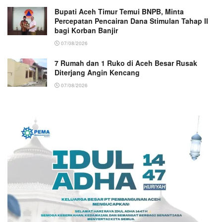
Bupati Aceh Timur Temui BNPB, Minta
Percepatan Pencairan Dana Stimulan Tahap II
bagi Korban Banjir
07/08/2026
7 Rumah dan 1 Ruko di Aceh Besar Rusak
Diterjang Angin Kencang
07/08/2026