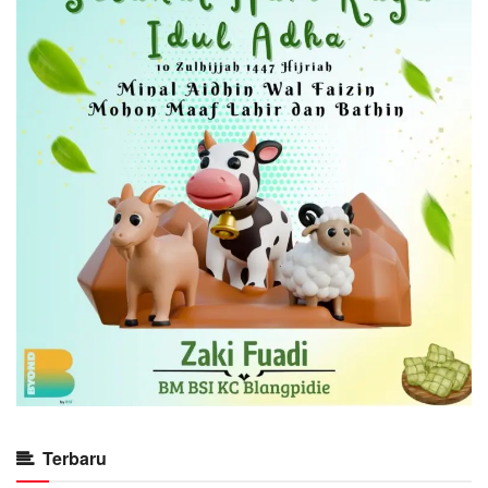
Terbaru