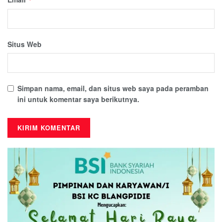
Situs Web
Simpan nama, email, dan situs web saya pada peramban
ini untuk komentar saya berikutnya.