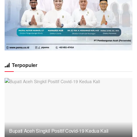
Terpopuler
Bupati Aceh Singkil Positif Covid-19 Kedua Kali