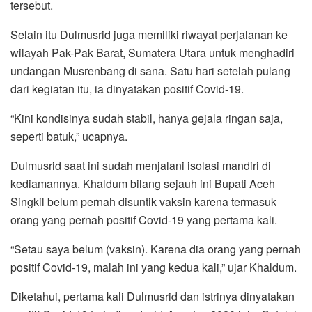
tersebut.
Selain itu Dulmusrid juga memiliki riwayat perjalanan ke
wilayah Pak-Pak Barat, Sumatera Utara untuk menghadiri
undangan Musrenbang di sana. Satu hari setelah pulang
dari kegiatan itu, ia dinyatakan positif Covid-19.
“Kini kondisinya sudah stabil, hanya gejala ringan saja,
seperti batuk,” ucapnya.
Dulmusrid saat ini sudah menjalani isolasi mandiri di
kediamannya. Khaldum bilang sejauh ini Bupati Aceh
Singkil belum pernah disuntik vaksin karena termasuk
orang yang pernah positif Covid-19 yang pertama kali.
“Setau saya belum (vaksin). Karena dia orang yang pernah
positif Covid-19, malah ini yang kedua kali,” ujar Khaldum.
Diketahui, pertama kali Dulmusrid dan istrinya dinyatakan