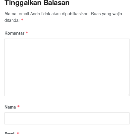
Tinggalkan Balasan
Alamat email Anda tidak akan dipublikasikan.
Ruas yang wajib
ditandai
*
Komentar
*
Nama
*
Email
*