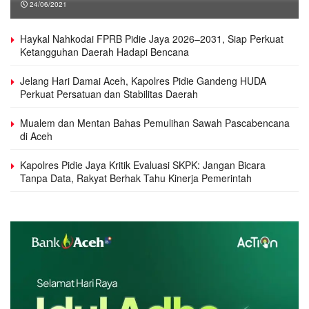
24/06/2021
Haykal Nahkodai FPRB Pidie Jaya 2026–2031, Siap Perkuat
Ketangguhan Daerah Hadapi Bencana
Jelang Hari Damai Aceh, Kapolres Pidie Gandeng HUDA
Perkuat Persatuan dan Stabilitas Daerah
Mualem dan Mentan Bahas Pemulihan Sawah Pascabencana
di Aceh
Kapolres Pidie Jaya Kritik Evaluasi SKPK: Jangan Bicara
Tanpa Data, Rakyat Berhak Tahu Kinerja Pemerintah