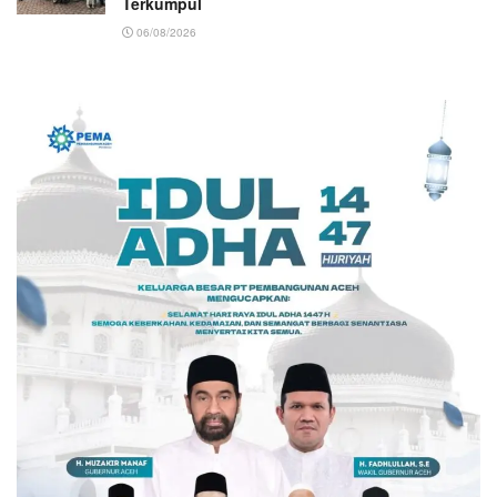
Terkumpul
06/08/2026