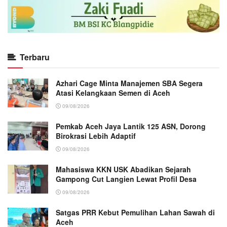
Terbaru
Azhari Cage Minta Manajemen SBA Segera
Atasi Kelangkaan Semen di Aceh
09/08/2026
Pemkab Aceh Jaya Lantik 125 ASN, Dorong
Birokrasi Lebih Adaptif
09/08/2026
Mahasiswa KKN USK Abadikan Sejarah
Gampong Cut Langien Lewat Profil Desa
09/08/2026
Satgas PRR Kebut Pemulihan Lahan Sawah di
Aceh