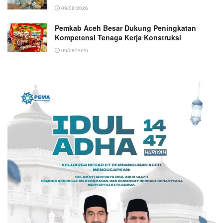
09/08/2026
Pemkab Aceh Besar Dukung Peningkatan
Kompetensi Tenaga Kerja Konstruksi
09/08/2026