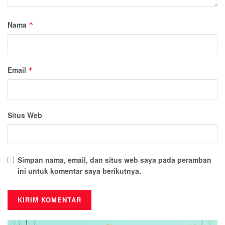
Nama
*
Email
*
Situs Web
Simpan nama, email, dan situs web saya pada peramban
ini untuk komentar saya berikutnya.