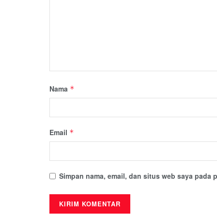
Nama
*
Email
*
Simpan nama, email, dan situs web saya pada p