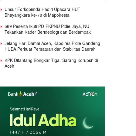
Unsur Forkopimda Hadiri Upacara HUT
Bhayangkara ke-78 di Mapolresta
569 Peserta Ikuti PD-PKPNU Pidie Jaya, NU
Tekankan Kader Berideologi dan Berdampak
Jelang Hari Damai Aceh, Kapolres Pidie Gandeng
HUDA Perkuat Persatuan dan Stabilitas Daerah
KPK Ditantang Bongkar Tiga “Sarang Korupsi” di
Aceh