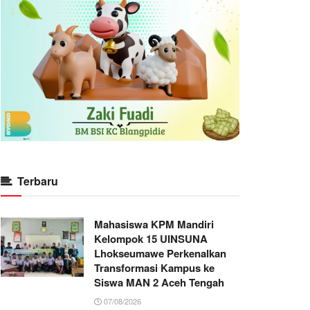
Terbaru
Mahasiswa KPM Mandiri
Kelompok 15 UINSUNA
Lhokseumawe Perkenalkan
Transformasi Kampus ke
Siswa MAN 2 Aceh Tengah
07/08/2026