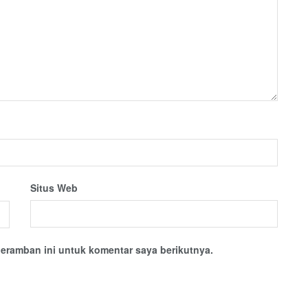
Situs Web
eramban ini untuk komentar saya berikutnya.