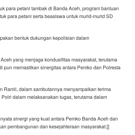
tuk para petani tambak di Banda Aceh, program bantuan
tuk para petani serta beasiswa untuk murid-murid SD
upakan bentuk dukungan kepolisian dalam
 Aceh yang menjaga kondusifitas masyarakat, terutama
i pun memastikan sinergitas antara Pemko dan Polresta
an Ramli, dalam sambutannya menyampaikan terima
 Polri dalam melaksanakan tugas, terutama dalam
 nyata sinergi yang kuat antara Pemko Banda Aceh dan
an pembangunan dan kesejahteraan masyarakat.[]