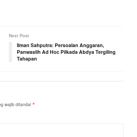
Next Post
Ilman Sahputra: Persoalan Anggaran,
Panwaslih Ad Hoc Pilkada Abdya Tergiling
Tahapan
g wajib ditandai
*