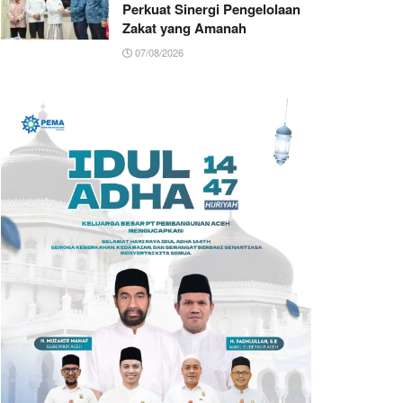
Perkuat Sinergi Pengelolaan
Zakat yang Amanah ‎
07/08/2026