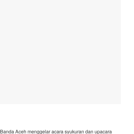
) Banda Aceh menggelar acara syukuran dan upacara