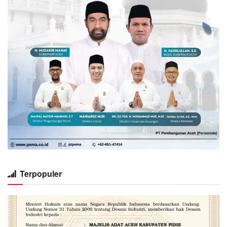
Terpopuler