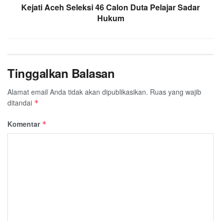
Kejati Aceh Seleksi 46 Calon Duta Pelajar Sadar
Hukum
Tinggalkan Balasan
Alamat email Anda tidak akan dipublikasikan.
Ruas yang wajib
ditandai
*
Komentar
*