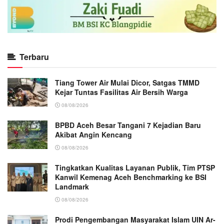
Terbaru
Tiang Tower Air Mulai Dicor, Satgas TMMD
Kejar Tuntas Fasilitas Air Bersih Warga
08/08/2026
BPBD Aceh Besar Tangani 7 Kejadian Baru
Akibat Angin Kencang
08/08/2026
Tingkatkan Kualitas Layanan Publik, Tim PTSP
Kanwil Kemenag Aceh Benchmarking ke BSI
Landmark
08/08/2026
Prodi Pengembangan Masyarakat Islam UIN Ar-