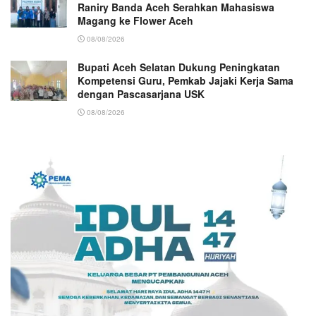
Raniry Banda Aceh Serahkan Mahasiswa
Magang ke Flower Aceh
08/08/2026
Bupati Aceh Selatan Dukung Peningkatan
Kompetensi Guru, Pemkab Jajaki Kerja Sama
dengan Pascasarjana USK
08/08/2026