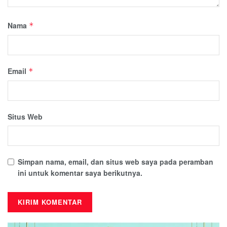
Nama
*
Email
*
Situs Web
Simpan nama, email, dan situs web saya pada peramban
ini untuk komentar saya berikutnya.