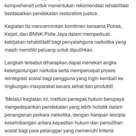
komprehensif untuk menentukan rekomendasi rehabilitasi
berdasarkan pendekatan restorative justice.
Kegiatan itu mencerminkan komitmen bersama Polres,
Kejari, dan BNNK Pidie Jaya dalam memperkuat
kebijakan rehabilitatif bagi penyalahguna narkotika yang
masih memiliki peluang untuk dipulihkan.
Langkah tersebut diharapkan dapat menekan angka
ketergantungan narkoba serta mempercepat proses
reintegrasi sosial bagi pengguna yang ingin kembali ke
lingkungan masyarakat secara sehat dan produktif.
“Melalui kegiatan ini, institusi penegak hukum berupaya
mengedepankan pendekatan yang lebih holistik dalam
penanganan perkara narkotika, dengan harapan tercipta
keseimbangan antara kepastian hukum dan pemulihan
sosial bagi para pelanggar yang memenuhi kriteria