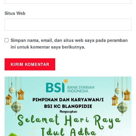
Situs Web
Simpan nama, email, dan situs web saya pada peramban
ini untuk komentar saya berikutnya.