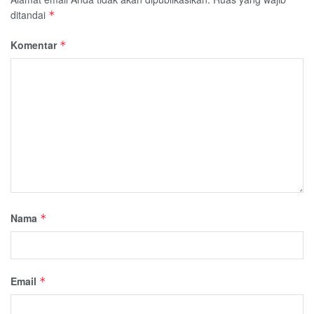
ditandai
*
Komentar
*
Nama
*
Email
*