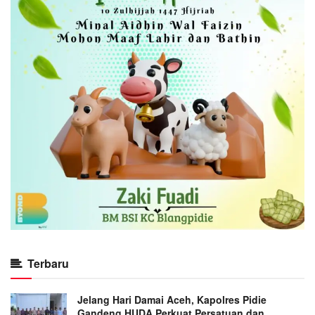
Terbaru
Jelang Hari Damai Aceh, Kapolres Pidie
Gandeng HUDA Perkuat Persatuan dan