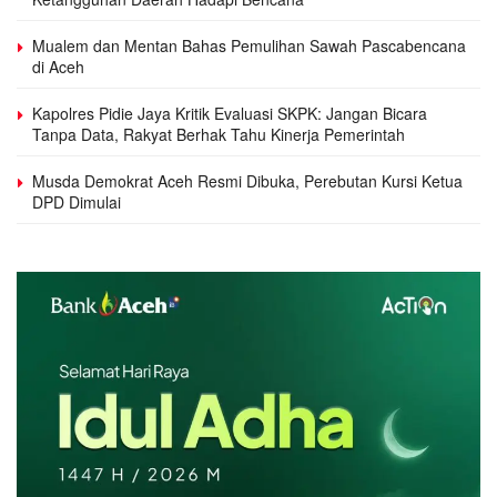
Mualem dan Mentan Bahas Pemulihan Sawah Pascabencana
di Aceh
Kapolres Pidie Jaya Kritik Evaluasi SKPK: Jangan Bicara
Tanpa Data, Rakyat Berhak Tahu Kinerja Pemerintah
Musda Demokrat Aceh Resmi Dibuka, Perebutan Kursi Ketua
DPD Dimulai