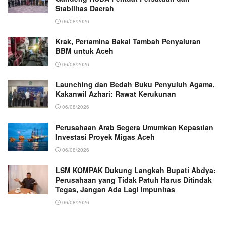
Stabilitas Daerah
06/08/2026
Krak, Pertamina Bakal Tambah Penyaluran
BBM untuk Aceh
06/08/2026
Launching dan Bedah Buku Penyuluh Agama,
Kakanwil Azhari: Rawat Kerukunan
06/08/2026
Perusahaan Arab Segera Umumkan Kepastian
Investasi Proyek Migas Aceh
06/08/2026
LSM KOMPAK Dukung Langkah Bupati Abdya:
Perusahaan yang Tidak Patuh Harus Ditindak
Tegas, Jangan Ada Lagi Impunitas
06/08/2026