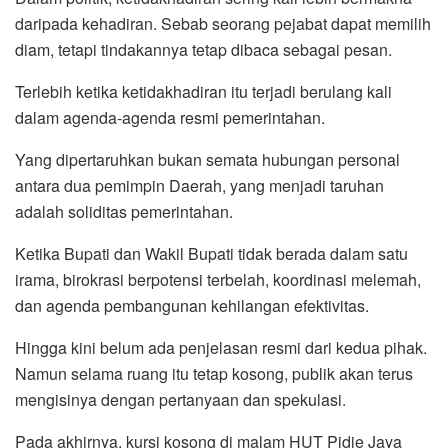
daripada kehadiran. Sebab seorang pejabat dapat memilih
diam, tetapi tindakannya tetap dibaca sebagai pesan.
Terlebih ketika ketidakhadiran itu terjadi berulang kali
dalam agenda-agenda resmi pemerintahan.
Yang dipertaruhkan bukan semata hubungan personal
antara dua pemimpin Daerah, yang menjadi taruhan
adalah soliditas pemerintahan.
Ketika Bupati dan Wakil Bupati tidak berada dalam satu
irama, birokrasi berpotensi terbelah, koordinasi melemah,
dan agenda pembangunan kehilangan efektivitas.
Hingga kini belum ada penjelasan resmi dari kedua pihak.
Namun selama ruang itu tetap kosong, publik akan terus
mengisinya dengan pertanyaan dan spekulasi.
Pada akhirnya, kursi kosong di malam HUT Pidie Jaya