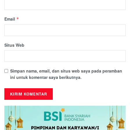
Email
*
Situs Web
Simpan nama, email, dan situs web saya pada peramban
ini untuk komentar saya berikutnya.