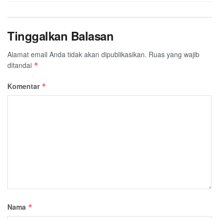
Tinggalkan Balasan
Alamat email Anda tidak akan dipublikasikan.
Ruas yang wajib
ditandai
*
Komentar
*
Nama
*