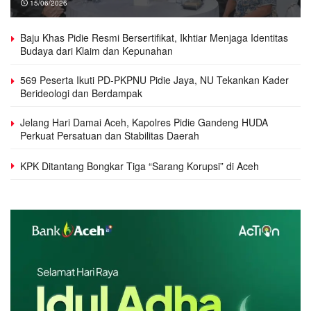
15/06/2026
Baju Khas Pidie Resmi Bersertifikat, Ikhtiar Menjaga Identitas
Budaya dari Klaim dan Kepunahan
569 Peserta Ikuti PD-PKPNU Pidie Jaya, NU Tekankan Kader
Berideologi dan Berdampak
Jelang Hari Damai Aceh, Kapolres Pidie Gandeng HUDA
Perkuat Persatuan dan Stabilitas Daerah
KPK Ditantang Bongkar Tiga “Sarang Korupsi” di Aceh