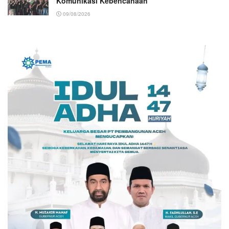
Komunikasi Kebencanaan
09/08/2026