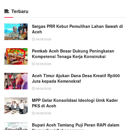
Terbaru
Satgas PRR Kebut Pemulihan Lahan Sawah di
Aceh
09/08/2026
Pemkab Aceh Besar Dukung Peningkatan
Kompetensi Tenaga Kerja Konstruksi
09/08/2026
Aceh Timur Ajukan Dana Desa Kreatif Rp500
Juta kepada Kemenekraf
09/08/2026
MPP Gelar Konsolidasi Ideologi Untk Kader
PKS di Aceh
09/08/2026
Bupati Aceh Tamiang Puji Peran RAPI dalam