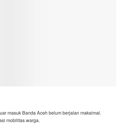
uar masuk Banda Aceh belum berjalan maksimal.
si mobilitas warga.