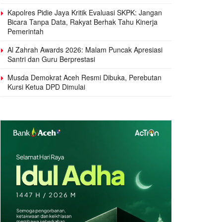
Kapolres Pidie Jaya Kritik Evaluasi SKPK: Jangan
Bicara Tanpa Data, Rakyat Berhak Tahu Kinerja
Pemerintah
Al Zahrah Awards 2026: Malam Puncak Apresiasi
Santri dan Guru Berprestasi
Musda Demokrat Aceh Resmi Dibuka, Perebutan
Kursi Ketua DPD Dimulai