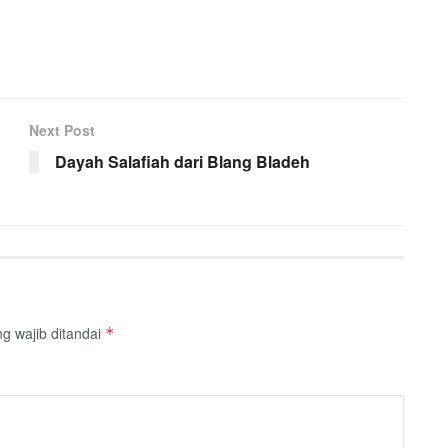
Next Post
Dayah Salafiah dari Blang Bladeh
g wajib ditandai
*