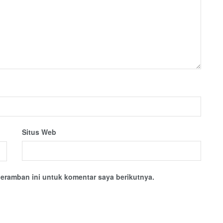
Situs Web
eramban ini untuk komentar saya berikutnya.