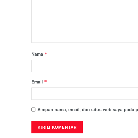
Nama
*
Email
*
Simpan nama, email, dan situs web saya pada p