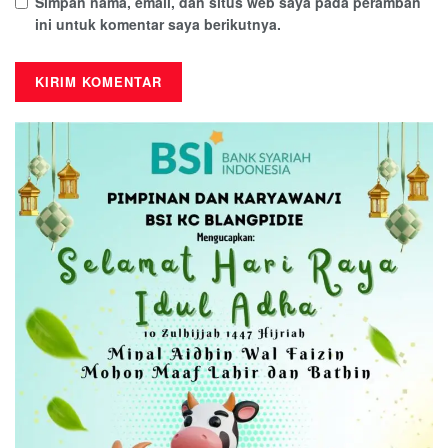
Simpan nama, email, dan situs web saya pada peramban
ini untuk komentar saya berikutnya.