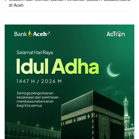
di Aceh