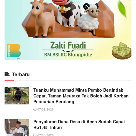
Terbaru
Tuanku Muhammad Minta Pemko Bertindak
Cepat, Taman Meuraxa Tak Boleh Jadi Korban
Pencurian Berulang
07/08/2026
Penyaluran Dana Desa di Aceh Sudah Capai
Rp1,45 Triliun
07/08/2026