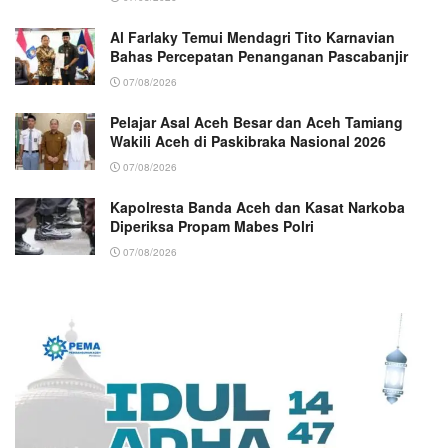
Al Farlaky Temui Mendagri Tito Karnavian
Bahas Percepatan Penanganan Pascabanjir
07/08/2026
Pelajar Asal Aceh Besar dan Aceh Tamiang
Wakili Aceh di Paskibraka Nasional 2026
07/08/2026
Kapolresta Banda Aceh dan Kasat Narkoba
Diperiksa Propam Mabes Polri
07/08/2026