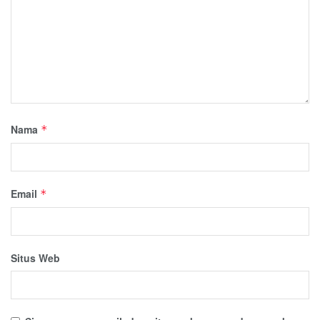
Nama
*
Email
*
Situs Web