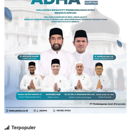
Terpopuler