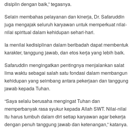
disiplin dengan baik,” tegasnya.
Selain membahas pelayanan dan kinerja, Dr. Safaruddin
juga mengajak seluruh karyawan untuk memperkuat nilai-
nilai spiritual dalam kehidupan sehari-hari.
Ia menilai kedisiplinan dalam beribadah dapat membentuk
karakter, tanggung jawab, dan etos kerja yang lebih baik.
Safaruddin mengingatkan pentingnya menjalankan salat
lima waktu sebagai salah satu fondasi dalam membangun
kehidupan yang seimbang antara pekerjaan dan tanggung
jawab kepada Tuhan.
“Saya selalu berusaha mengingat Tuhan dan
memperbanyak rasa syukur kepada Allah SWT. Nilai-nilai
itu harus tumbuh dalam diri setiap karyawan agar bekerja
dengan penuh tanggung jawab dan ketenangan,” katanya.