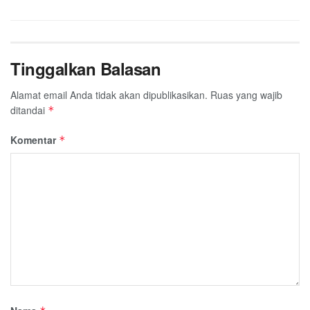
Tinggalkan Balasan
Alamat email Anda tidak akan dipublikasikan.
Ruas yang wajib
ditandai
*
Komentar
*