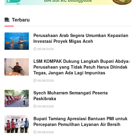
Terbaru
Perusahaan Arab Segera Umumkan Kepastian
Investasi Proyek Migas Aceh
06/08/2026
LSM KOMPAK Dukung Langkah Bupati Abdya:
Perusahaan yang Tidak Patuh Harus Ditindak
Tegas, Jangan Ada Lagi Impunitas
06/08/2026
Syech Muharram Semangati Peserta
Paskibraka
06/08/2026
Bupati Tamiang Apresiasi Bantuan PMI untuk
Percepatan Pemulihan Layanan Air Bersih
06/08/2026