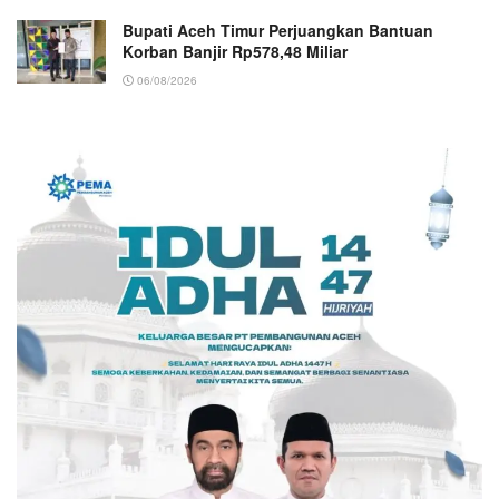
Bupati Aceh Timur Perjuangkan Bantuan
Korban Banjir Rp578,48 Miliar
06/08/2026