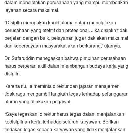
dalam menciptakan perusahaan yang mampu memberikan
layanan secara maksimal.
“Disiplin merupakan kunci utama dalam menciptakan
perusahaan yang efektif dan profesional. Jika disiplin tidak
berjalan dengan baik, pelayanan juga tidak akan maksimal
dan kepercayaan masyarakat akan berkurang,” ujarnya.
Dr. Safaruddin menegaskan bahwa pimpinan perusahaan
harus berperan aktif dalam membangun budaya kerja yang
disiplin.
Karena itu, ia meminta direktur dan jajaran manajemen
tidak ragu mengambil langkah tegas terhadap pelanggaran
aturan yang dilakukan pegawai.
“Saya tegaskan, direktur harus tegas dalam menjalankan
kedisiplinan kerja terhadap seluruh karyawan. Berikan
tindakan tegas kepada karyawan yang tidak menjalankan