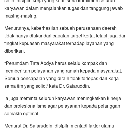
solid, disiplin kerja yang kuat, serta komitmen seluruh
karyawan dalam menjalankan tugas dan tanggung jawab
masing-masing.
Menurutnya, keberhasilan sebuah perusahaan daerah
tidak hanya diukur dari capaian target kerja, tetapi juga dari
tingkat kepuasan masyarakat terhadap layanan yang
diberikan.
“Perumdam Tirta Abdya harus selalu kompak dan
memberikan pelayanan yang ramah kepada masyarakat.
Semua pencapaian yang diraih tidak terlepas dari kerja
sama tim yang solid,” kata Dr. Safaruddin.
Ia juga meminta seluruh karyawan meningkatkan kinerja
dan profesionalisme agar pelayanan kepada pelanggan
semakin optimal.
Menurut Dr. Safaruddin, disiplin menjadi faktor utama