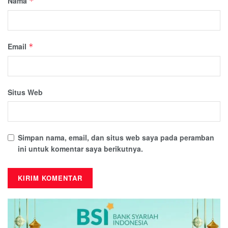
Nama
*
Email
*
Situs Web
Simpan nama, email, dan situs web saya pada peramban
ini untuk komentar saya berikutnya.